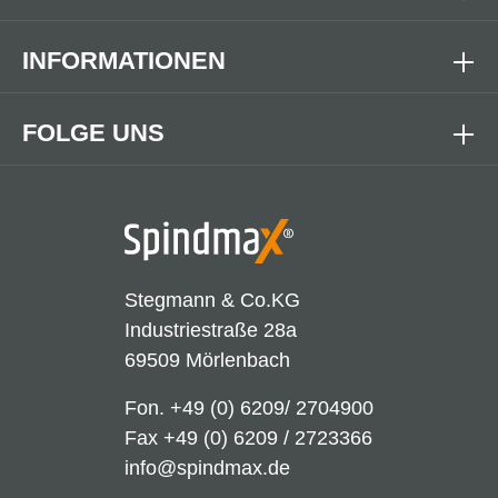
INFORMATIONEN
FOLGE UNS
Stegmann & Co.KG
Industriestraße 28a
69509 Mörlenbach
Fon.
+49 (0) 6209/ 2704900
Fax +49 (0) 6209 / 2723366
info@spindmax.de