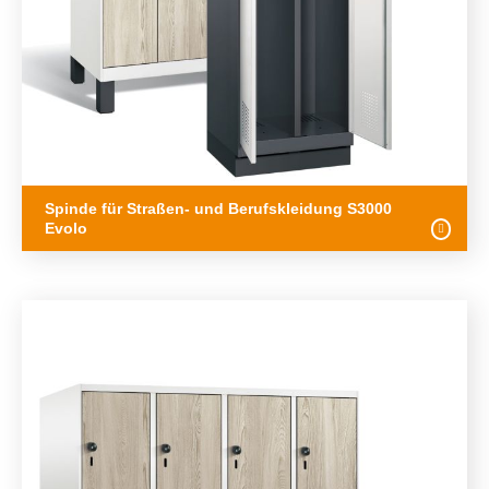
Spinde für Straßen- und Berufskleidung S3000
Evolo