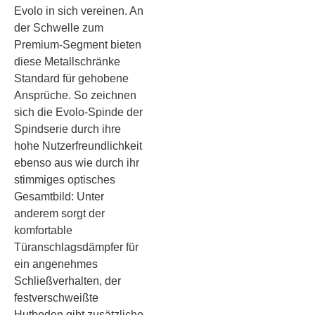
Evolo in sich vereinen. An
der Schwelle zum
Premium-Segment bieten
diese Metallschränke
Standard für gehobene
Ansprüche. So zeichnen
sich die Evolo-Spinde der
Spindserie durch ihre
hohe Nutzerfreundlichkeit
ebenso aus wie durch ihr
stimmiges optisches
Gesamtbild: Unter
anderem sorgt der
komfortable
Türanschlagsdämpfer für
ein angenehmes
Schließverhalten, der
festverschweißte
Hutboden gibt zusätzliche