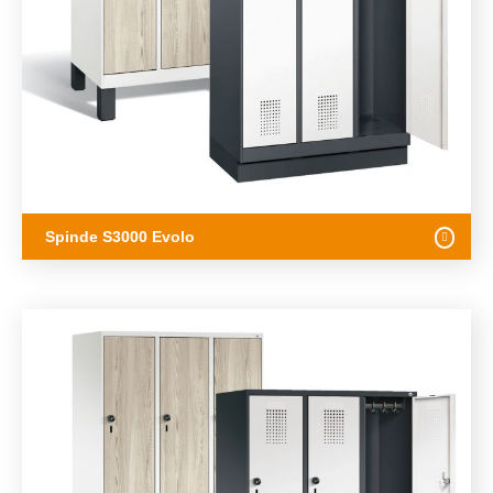
Spinde S3000 Evolo