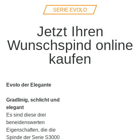
SERIE EVOLO
Jetzt Ihren
Wunschspind online
kaufen
Evolo der Elegante
Gradlinig, schlicht und
elegant
Es sind diese drei
beneidenswerten
Eigenschaften, die die
Spinde der Serie S3000