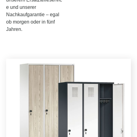
e und unserer
Nachkaufgarantie – egal
ob morgen oder in fünf
Jahren.