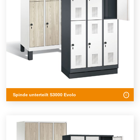
Spinde unterteilt S3000 Evolo