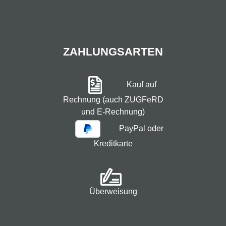
ZAHLUNGSARTEN
Kauf auf
Rechnung (auch ZUGFeRD
und E-Rechnung)
PayPal oder
Kreditkarte
Überweisung