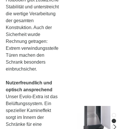
Stabilität und unterstreicht
die wertige Verarbeitung
der gesamten
Konstruktion. Auch der
Sicherheit wurde
Rechnung getragen:
Extrem verwindungssteife
Türen machen den
Schrank besonders
einbruchsicher.
Nutzerfreundlich und
optisch ansprechend
Unser Evolo-Extra ist das
Belüftungssystem. Ein
spezieller Kamineffekt
sorgt im Innern der
Schränke für eine