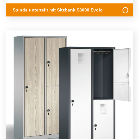
Spinde unterteilt mit Sitzbank S3000 Evolo