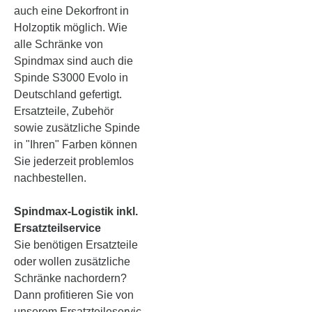
auch eine Dekorfront in
Holzoptik möglich. Wie
alle Schränke von
Spindmax sind auch die
Spinde S3000 Evolo in
Deutschland gefertigt.
Ersatzteile, Zubehör
sowie zusätzliche Spinde
in "Ihren" Farben können
Sie jederzeit problemlos
nachbestellen.
Spindmax-Logistik inkl.
Ersatzteilservice
Sie benötigen Ersatzteile
oder wollen zusätzliche
Schränke nachordern?
Dann profitieren Sie von
unserem Ersatzteileservic