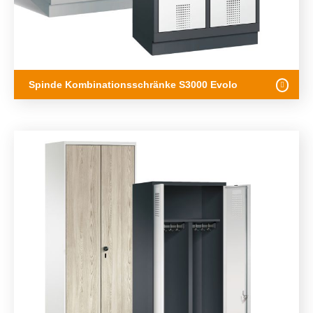
Spinde Kombinationsschränke S3000 Evolo