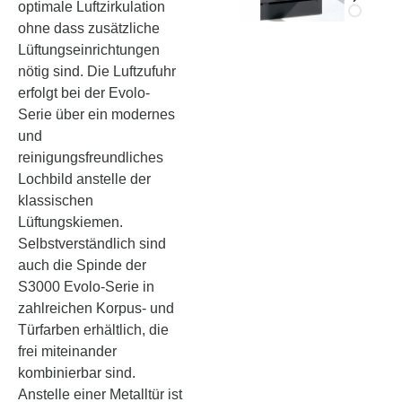
optimale Luftzirkulation
ohne dass zusätzliche
Lüftungseinrichtungen
nötig sind. Die Luftzufuhr
erfolgt bei der Evolo-
Serie über ein modernes
und
reinigungsfreundliches
Lochbild anstelle der
klassischen
Lüftungskiemen.
Selbstverständlich sind
auch die Spinde der
S3000 Evolo-Serie in
zahlreichen Korpus- und
Türfarben erhältlich, die
frei miteinander
kombinierbar sind.
Anstelle einer Metalltür ist