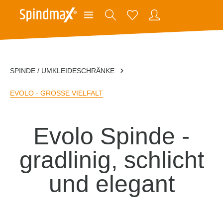
SPINDE / UMKLEIDESCHRÄNKE
EVOLO - GROSSE VIELFALT
Evolo Spinde -
gradlinig, schlicht
und elegant