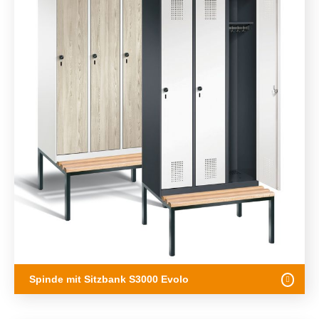
Spinde mit Sitzbank S3000 Evolo