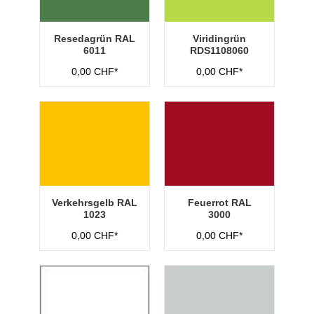
Resedagrün RAL
Viridingrün
6011
RDS1108060
0,00 CHF*
0,00 CHF*
Verkehrsgelb RAL
Feuerrot RAL
1023
3000
0,00 CHF*
0,00 CHF*