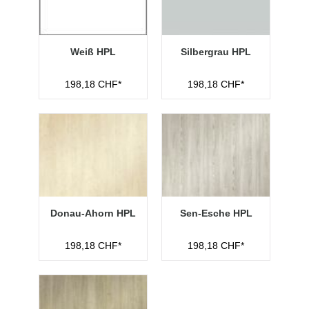
Weiß HPL
Silbergrau HPL
198,18 CHF*
198,18 CHF*
Donau-Ahorn HPL
Sen-Esche HPL
198,18 CHF*
198,18 CHF*