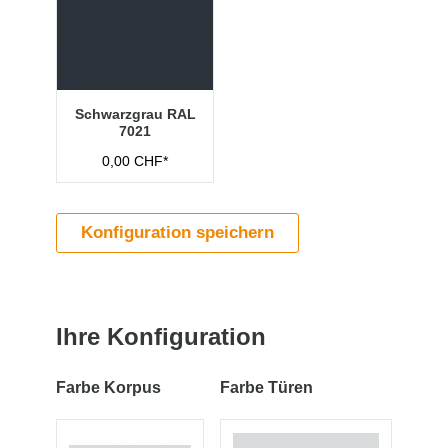
Schwarzgrau RAL
7021
0,00 CHF*
Konfiguration speichern
Ihre Konfiguration
Farbe Korpus
Farbe Türen