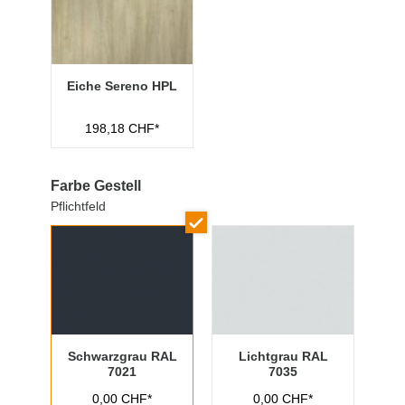
Eiche Sereno HPL
198,18 CHF*
Farbe Gestell
Pflichtfeld
Schwarzgrau RAL
Lichtgrau RAL
7021
7035
0,00 CHF*
0,00 CHF*