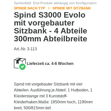
Symbolbild: End-Produkt abhängig von Konfiguration
SPINDE NACH TYP
SPINDE MIT SITZBANK
Spind S3000 Evolo
mit vorgebauter
Sitzbank - 4 Abteile
300mm Abteilbreite
Art.-Nr. 3-113
Lieferzeit ca. 4-6 Wochen
Spind mit vorgebauter Sitzbank mit vier
Abteilen. Ausführung je Abteil: 1 Hutboden, 1
Kleiderstange mit 3 Kunststoff-
Kleiderhaken.Maße: 1850mm hoch, 1190mm
breit, 500/815mm tief.