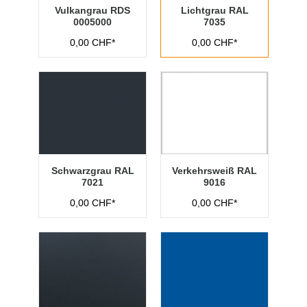
Vulkangrau RDS
Lichtgrau RAL
0005000
7035
0,00 CHF*
0,00 CHF*
Schwarzgrau RAL
Verkehrsweiß RAL
7021
9016
0,00 CHF*
0,00 CHF*