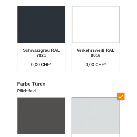
Schwarzgrau RAL
Verkehrsweiß RAL
7021
9016
0,00 CHF*
0,00 CHF*
Farbe Türen
Pflichtfeld