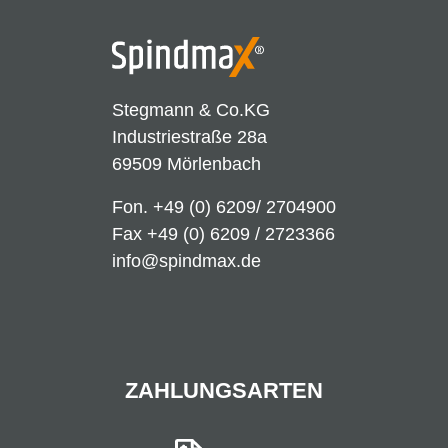
Stegmann & Co.KG
Industriestraße 28a
69509 Mörlenbach
Fon.
+49 (0) 6209/ 2704900
Fax +49 (0) 6209 / 2723366
info@spindmax.de
ZAHLUNGSARTEN