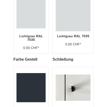
Lichtgrau RAL
Lichtgrau RAL 7035
7035
0,00 CHF*
0,00 CHF*
Farbe Gestell
Schließung