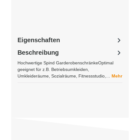
Eigenschaften
Beschreibung
Hochwertige Spind GarderobenschränkeOptimal
geeignet für z.B. Betriebsumkleiden,
Umkleideräume, Sozialräume, Fitnessstudio,…
Mehr