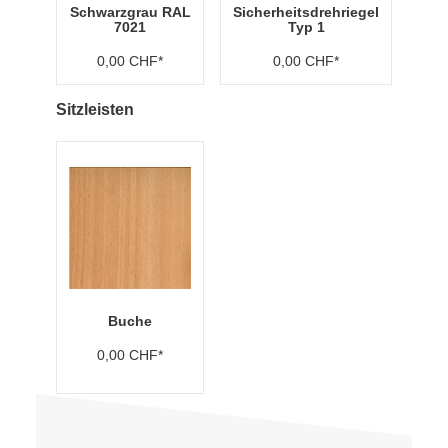
Schwarzgrau RAL
Sicherheitsdrehriegel
7021
Typ 1
0,00 CHF*
0,00 CHF*
Sitzleisten
Buche
0,00 CHF*