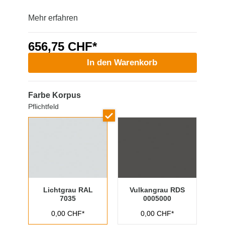
Mehr erfahren
656,75 CHF*
In den Warenkorb
Farbe Korpus
Pflichtfeld
Lichtgrau RAL
Vulkangrau RDS
7035
0005000
0,00 CHF*
0,00 CHF*