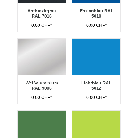
Anthrazitgrau
Enzianblau RAL
RAL 7016
5010
0,00 CHF*
0,00 CHF*
Weißaluminium
Lichtblau RAL
RAL 9006
5012
0,00 CHF*
0,00 CHF*