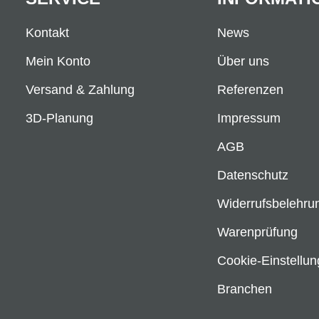
Kontakt
News
Mein Konto
Über uns
Versand & Zahlung
Referenzen
3D-Planung
Impressum
AGB
Datenschutz
Widerrufsbelehru
Warenprüfung
Cookie-Einstellu
Branchen