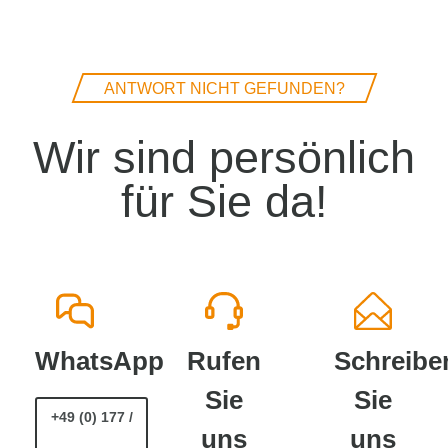
ANTWORT NICHT GEFUNDEN?
Wir sind persönlich
für Sie da!
WhatsApp
Rufen
Schreibe
Sie
Sie
+49 (0) 177 /
uns
uns