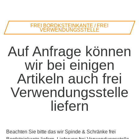
FREI BORDKSTEINKANTE / FREI
VERWENDUNGSSTELLE
Auf Anfrage können
wir bei einigen
Artikeln auch frei
Verwendungsstelle
liefern
Beachten Sie bitte das wir Spinde & Schränke frei