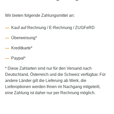
Wir bieten folgende Zahlungsmittel an:
Kauf auf Rechnung / E-Rechnung / ZUGFeRD
Überweisung*
Kreditkarte*
Paypal*
* Diese Zahlarten sind nur für den Versand nach
Deutschland, Österreich und die Schweiz verfügbar. Für
andere Länder gilt die Lieferung ab Werk, die
Lieferoptionen werden Ihnen im Nachgang mitgeteilt,
eine Zahlung ist daher nur per Rechnung möglich.