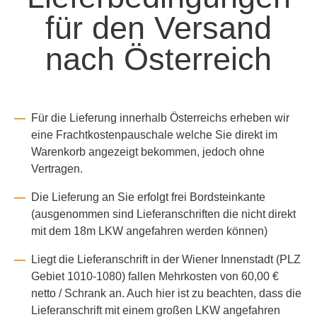
für den Versand
nach Österreich
Für die Lieferung innerhalb Österreichs erheben wir
eine Frachtkostenpauschale welche Sie direkt im
Warenkorb angezeigt bekommen, jedoch ohne
Vertragen.
Die Lieferung an Sie erfolgt frei Bordsteinkante
(ausgenommen sind Lieferanschriften die nicht direkt
mit dem 18m LKW angefahren werden können)
Liegt die Lieferanschrift in der Wiener Innenstadt (PLZ
Gebiet 1010-1080) fallen Mehrkosten von 60,00 €
netto / Schrank an. Auch hier ist zu beachten, dass die
Lieferanschrift mit einem großen LKW angefahren