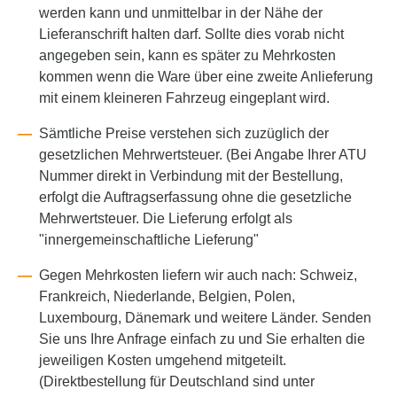
werden kann und unmittelbar in der Nähe der
Lieferanschrift halten darf. Sollte dies vorab nicht
angegeben sein, kann es später zu Mehrkosten
kommen wenn die Ware über eine zweite Anlieferung
mit einem kleineren Fahrzeug eingeplant wird.
Sämtliche Preise verstehen sich zuzüglich der
gesetzlichen Mehrwertsteuer. (Bei Angabe Ihrer ATU
Nummer direkt in Verbindung mit der Bestellung,
erfolgt die Auftragserfassung ohne die gesetzliche
Mehrwertsteuer. Die Lieferung erfolgt als
"innergemeinschaftliche Lieferung"
Gegen Mehrkosten liefern wir auch nach: Schweiz,
Frankreich, Niederlande, Belgien, Polen,
Luxembourg, Dänemark und weitere Länder. Senden
Sie uns Ihre Anfrage einfach zu und Sie erhalten die
jeweiligen Kosten umgehend mitgeteilt.
(Direktbestellung für Deutschland sind unter