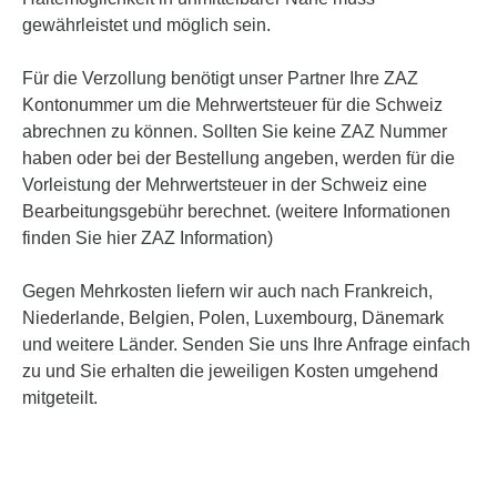
gewährleistet und möglich sein.
Für die Verzollung benötigt unser Partner Ihre ZAZ
Kontonummer um die Mehrwertsteuer für die Schweiz
abrechnen zu können. Sollten Sie keine ZAZ Nummer
haben oder bei der Bestellung angeben, werden für die
Vorleistung der Mehrwertsteuer in der Schweiz eine
Bearbeitungsgebühr berechnet. (weitere Informationen
finden Sie hier ZAZ Information)
Gegen Mehrkosten liefern wir auch nach Frankreich,
Niederlande, Belgien, Polen, Luxembourg, Dänemark
und weitere Länder. Senden Sie uns Ihre Anfrage einfach
zu und Sie erhalten die jeweiligen Kosten umgehend
mitgeteilt.