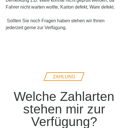
Bemerkung z.B. Ware konnte nicht geprüft werden, da
Fahrer nicht warten wollte, Karton defekt, Ware defekt.
Sollten Sie noch Fragen haben stehen wir Ihnen
jederzeit gerne zur Verfügung.
ZAHLUNG
Welche Zahlarten
stehen mir zur
Verfügung?