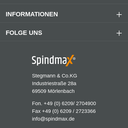
INFORMATIONEN
FOLGE UNS
Stegmann & Co.KG
Industriestraße 28a
69509 Mörlenbach
Fon.
+49 (0) 6209/ 2704900
Fax +49 (0) 6209 / 2723366
info@spindmax.de