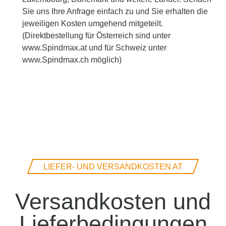
Sie uns Ihre Anfrage einfach zu und Sie erhalten die
jeweiligen Kosten umgehend mitgeteilt.
(Direktbestellung für Österreich sind unter
www.Spindmax.at und für Schweiz unter
www.Spindmax.ch möglich)
LIEFER- UND VERSANDKOSTEN AT
Versandkosten und
Lieferbedingungen