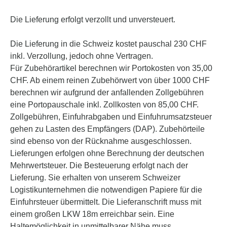
Die Lieferung erfolgt verzollt und unversteuert.
Die Lieferung in die Schweiz kostet pauschal 230 CHF
inkl. Verzollung, jedoch ohne Vertragen.
Für Zubehörartikel berechnen wir Portokosten von 35,00
CHF. Ab einem reinen Zubehörwert von über 1000 CHF
berechnen wir aufgrund der anfallenden Zollgebühren
eine Portopauschale inkl. Zollkosten von 85,00 CHF.
Zollgebühren, Einfuhrabgaben und Einfuhrumsatzsteuer
gehen zu Lasten des Empfängers (DAP). Zubehörteile
sind ebenso von der Rücknahme ausgeschlossen.
Lieferungen erfolgen ohne Berechnung der deutschen
Mehrwertsteuer. Die Besteuerung erfolgt nach der
Lieferung. Sie erhalten von unserem Schweizer
Logistikunternehmen die notwendigen Papiere für die
Einfuhrsteuer übermittelt. Die Lieferanschrift muss mit
einem großen LKW 18m erreichbar sein. Eine
Haltemöglichkeit in unmittelbarer Nähe muss