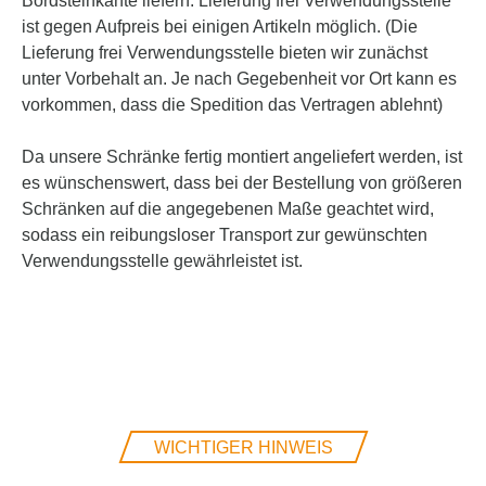
Bordsteinkante liefern. Lieferung frei Verwendungsstelle
ist gegen Aufpreis bei einigen Artikeln möglich. (Die
Lieferung frei Verwendungsstelle bieten wir zunächst
unter Vorbehalt an. Je nach Gegebenheit vor Ort kann es
vorkommen, dass die Spedition das Vertragen ablehnt)
Da unsere Schränke fertig montiert angeliefert werden, ist
es wünschenswert, dass bei der Bestellung von größeren
Schränken auf die angegebenen Maße geachtet wird,
sodass ein reibungsloser Transport zur gewünschten
Verwendungsstelle gewährleistet ist.
WICHTIGER HINWEIS