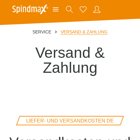
SERVICE
VERSAND & ZAHLUNG
Versand &
Zahlung
LIEFER- UND VERSANDKOSTEN DE