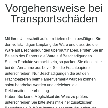
Vorgehensweise bei
Transportschäden
Mit Ihrer Unterschrift auf dem Lieferschein bestätigen Sie
den vollständigen Empfang der Ware und dass Sie die
Ware auf Beschädigungen überprüft haben. Prüfen Sie im
Beisein des Fahrers die Ware auf Beschädigungen.
Sollten Produkte verpackt sein, so packen Sie diese bitte
bei der Annahme aus bevor Sie die Frachtpapiere
unterschreiben. Nur Beschädigungen die auf den
Frachtpapieren beim Fahrer vermerkt wurden können
sofort bearbeitet werden und erleichtert die
Reklamationsbearbeitung.
Haben Sie keine Möglichkeit die Ware zu prüfen,
unterschreiben Sie bitte stets mit einer zusätzlichen