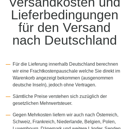
Versandkosten und
Lieferbedingungen
für den Versand
nach Deutschland
Für die Lieferung innerhalb Deutschland berechnen
wir eine Frachtkostenpauschale welche Sie direkt im
Warenkorb angezeigt bekommen (ausgenommen
deutsche Inseln), jedoch ohne Vertragen.
Sämtliche Preise verstehen sich zuzüglich der
gesetzlichen Mehrwertsteuer.
Gegen Mehrkosten liefern wir auch nach Österreich,
Schweiz, Frankreich, Niederlande, Belgien, Polen,
Luxembourg, Dänemark und weitere Länder. Senden