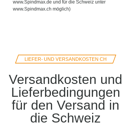
www.Spindmax.de und für die Schweiz unter
www.Spindmax.ch möglich)
LIEFER- UND VERSANDKOSTEN CH
Versandkosten und
Lieferbedingungen
für den Versand in
die Schweiz