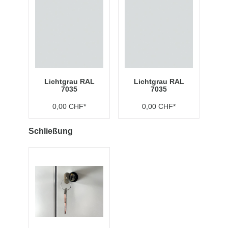
Lichtgrau RAL
Lichtgrau RAL
7035
7035
0,00 CHF*
0,00 CHF*
Schließung