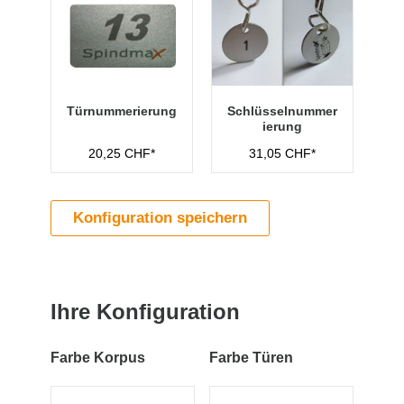
Türnummerierung
Schlüsselnummer
ierung
20,25 CHF*
31,05 CHF*
Konfiguration speichern
Ihre Konfiguration
Farbe Korpus
Farbe Türen