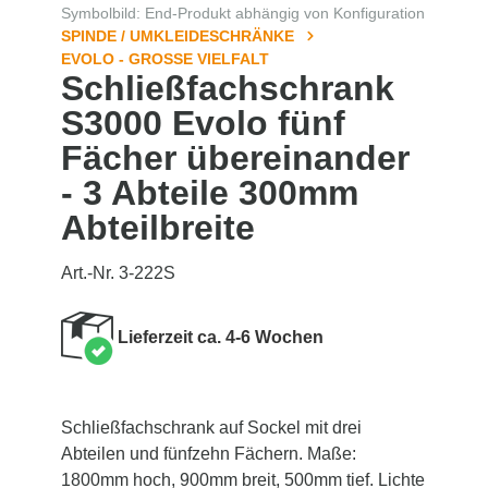
Symbolbild: End-Produkt abhängig von Konfiguration
SPINDE / UMKLEIDESCHRÄNKE
EVOLO - GROSSE VIELFALT
Schließfachschrank
S3000 Evolo fünf
Fächer übereinander
- 3 Abteile 300mm
Abteilbreite
Art.-Nr. 3-222S
Lieferzeit ca. 4-6 Wochen
Schließfachschrank auf Sockel mit drei
Abteilen und fünfzehn Fächern. Maße:
1800mm hoch, 900mm breit, 500mm tief. Lichte