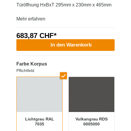
Türöffnung HxBxT 295mm x 230mm x 465mm
Mehr erfahren
683,87 CHF*
In den Warenkorb
Farbe Korpus
Pflichtfeld
Lichtgrau RAL
Vulkangrau RDS
7035
0005000