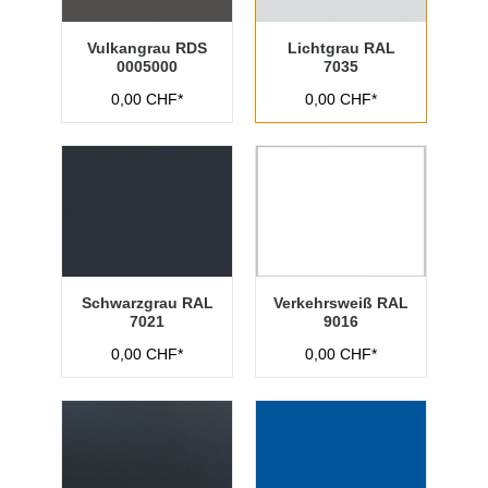
Vulkangrau RDS
Lichtgrau RAL
0005000
7035
0,00 CHF*
0,00 CHF*
Schwarzgrau RAL
Verkehrsweiß RAL
7021
9016
0,00 CHF*
0,00 CHF*