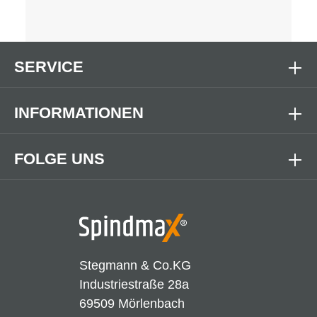
SERVICE
INFORMATIONEN
FOLGE UNS
Stegmann & Co.KG
Industriestraße 28a
69509 Mörlenbach