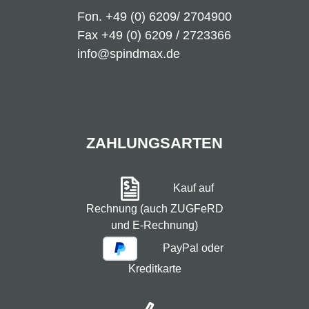
Fon.
+49 (0) 6209/ 2704900
Fax +49 (0) 6209 / 2723366
info@spindmax.de
ZAHLUNGSARTEN
Kauf auf
Rechnung (auch ZUGFeRD
und E-Rechnung)
PayPal oder
Kreditkarte