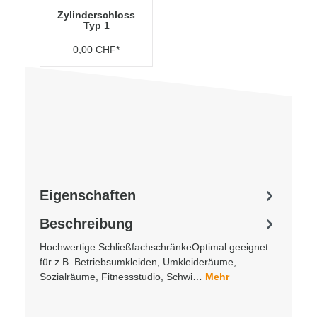
Zylinderschloss
Typ 1
0,00 CHF*
Eigenschaften
Beschreibung
Hochwertige SchließfachschränkeOptimal geeignet
für z.B. Betriebsumkleiden, Umkleideräume,
Sozialräume, Fitnessstudio, Schwi…
Mehr