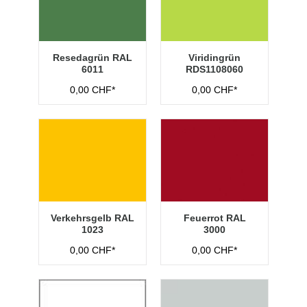
Resedagrün RAL
Viridingrün
6011
RDS1108060
0,00 CHF*
0,00 CHF*
Verkehrsgelb RAL
Feuerrot RAL
1023
3000
0,00 CHF*
0,00 CHF*