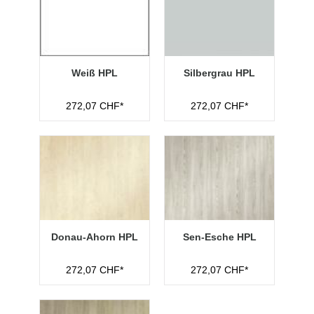
Weiß HPL
Silbergrau HPL
272,07 CHF*
272,07 CHF*
Donau-Ahorn HPL
Sen-Esche HPL
272,07 CHF*
272,07 CHF*