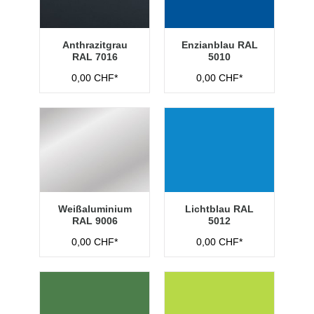
Anthrazitgrau
Enzianblau RAL
RAL 7016
5010
0,00 CHF*
0,00 CHF*
Weißaluminium
Lichtblau RAL
RAL 9006
5012
0,00 CHF*
0,00 CHF*