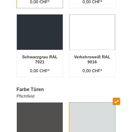
0,00 CHF*
0,00 CHF*
Schwarzgrau RAL
Verkehrsweiß RAL
7021
9016
0,00 CHF*
0,00 CHF*
Farbe Türen
Pflichtfeld