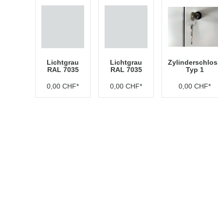
Lichtgrau
Lichtgrau
Zylinderschlos
RAL 7035
RAL 7035
Typ 1
0,00 CHF*
0,00 CHF*
0,00 CHF*