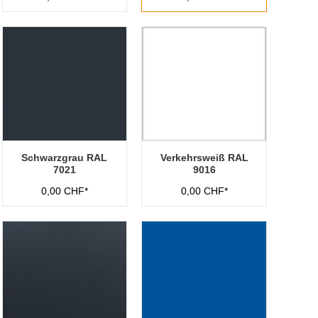
Schwarzgrau RAL
Verkehrsweiß RAL
7021
9016
0,00 CHF*
0,00 CHF*