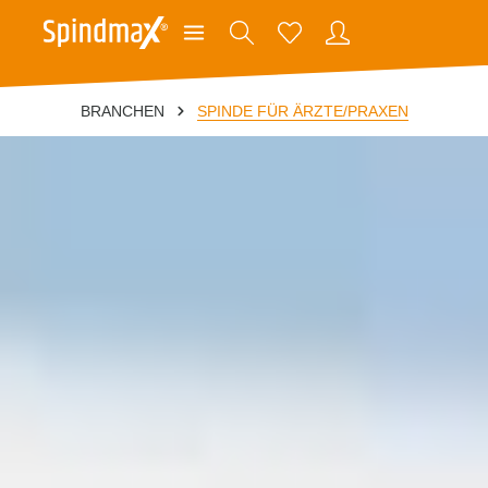
BRANCHEN
SPINDE FÜR ÄRZTE/PRAXEN