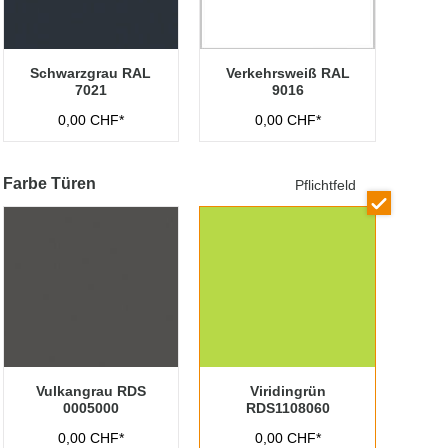
Schwarzgrau RAL
Verkehrsweiß RAL
7021
9016
0,00 CHF*
0,00 CHF*
Farbe Türen
Pflichtfeld
Vulkangrau RDS
Viridingrün
0005000
RDS1108060
0,00 CHF*
0,00 CHF*