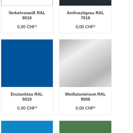
Verkehrsweiß RAL
Anthrazitgrau RAL
9016
7016
0,00 CHF*
0,00 CHF*
Enzianblau RAL
Weißaluminium RAL
5010
9006
0,00 CHF*
0,00 CHF*