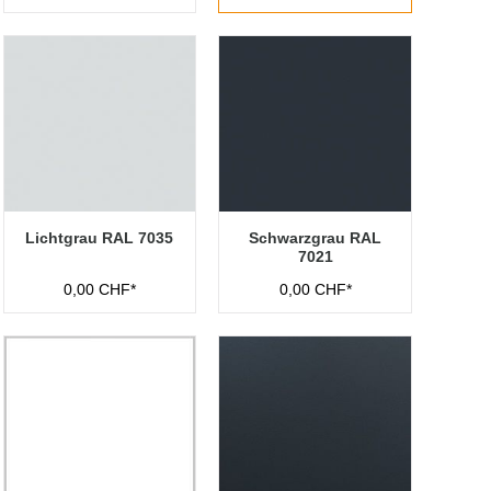
Lichtgrau RAL 7035
Schwarzgrau RAL
7021
0,00 CHF*
0,00 CHF*