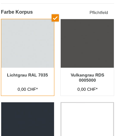
Farbe Korpus
Pflichtfeld
Lichtgrau RAL 7035
Vulkangrau RDS
0005000
0,00 CHF*
0,00 CHF*