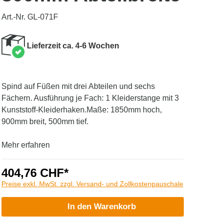
Art.-Nr. GL-071F
Lieferzeit ca. 4-6 Wochen
Spind auf Füßen mit drei Abteilen und sechs
Fächern. Ausführung je Fach: 1 Kleiderstange mit 3
Kunststoff-Kleiderhaken.Maße: 1850mm hoch,
900mm breit, 500mm tief.
Mehr erfahren
404,76 CHF*
Preise exkl. MwSt. zzgl. Versand- und Zollkostenpauschale
In den Warenkorb