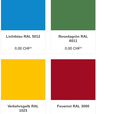
Lichtblau RAL 5012
Resedagrün RAL
6011
0,00 CHF*
0,00 CHF*
Verkehrsgelb RAL
Feuerrot RAL 3000
1023