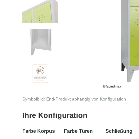
Symbolbild: End-Produkt abhängig von Konfiguration
Ihre Konfiguration
Farbe Korpus
Farbe Türen
Schließung