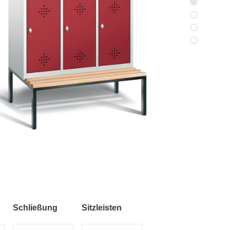
Schließung
Sitzleisten