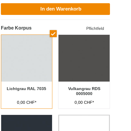
In den Warenkorb
Farbe Korpus
Pflichtfeld
Lichtgrau RAL 7035
Vulkangrau RDS
0005000
0,00 CHF*
0,00 CHF*