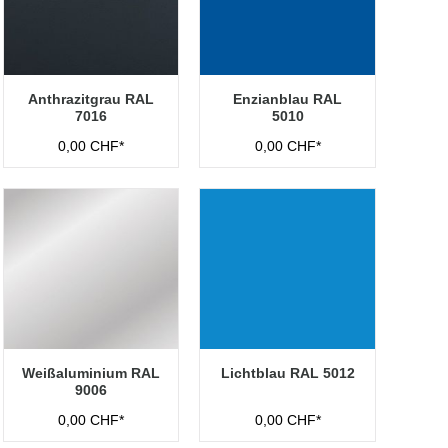
Anthrazitgrau RAL
Enzianblau RAL
7016
5010
0,00 CHF*
0,00 CHF*
Weißaluminium RAL
Lichtblau RAL 5012
9006
0,00 CHF*
0,00 CHF*