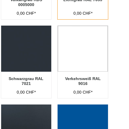
0005000
0,00 CHF*
0,00 CHF*
Schwarzgrau RAL
Verkehrsweiß RAL
7021
9016
0,00 CHF*
0,00 CHF*