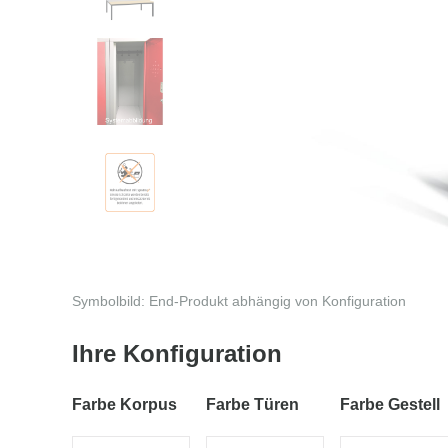
Symbolbild: End-Produkt abhängig von Konfiguration
Ihre Konfiguration
Farbe Korpus
Farbe Türen
Farbe Gestell