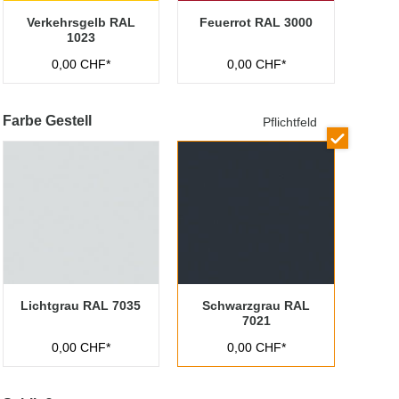
Verkehrsgelb RAL
Feuerrot RAL 3000
1023
0,00 CHF*
0,00 CHF*
Farbe Gestell
Pflichtfeld
Lichtgrau RAL 7035
Schwarzgrau RAL
7021
0,00 CHF*
0,00 CHF*