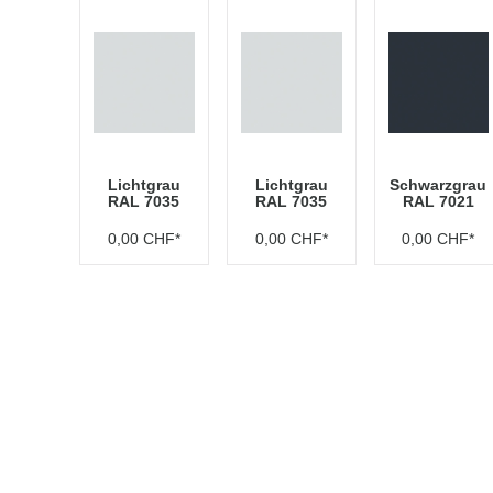
Lichtgrau
Lichtgrau
Schwarzgrau
RAL 7035
RAL 7035
RAL 7021
0,00 CHF*
0,00 CHF*
0,00 CHF*