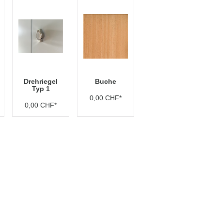
Drehriegel
Buche
Typ 1
0,00 CHF*
0,00 CHF*