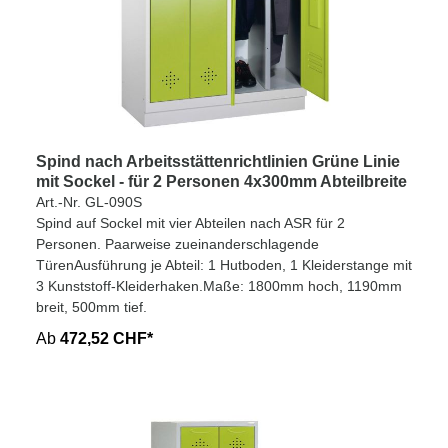
Spind nach Arbeitsstättenrichtlinien Grüne Linie
mit Sockel - für 2 Personen 4x300mm Abteilbreite
Art.-Nr. GL-090S
Spind auf Sockel mit vier Abteilen nach ASR für 2
Personen. Paarweise zueinanderschlagende
TürenAusführung je Abteil: 1 Hutboden, 1 Kleiderstange mit
3 Kunststoff-Kleiderhaken.Maße: 1800mm hoch, 1190mm
breit, 500mm tief.
Ab
472,52 CHF*