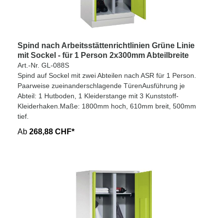
Spind nach Arbeitsstättenrichtlinien Grüne Linie
mit Sockel - für 1 Person 2x300mm Abteilbreite
Art.-Nr. GL-088S
Spind auf Sockel mit zwei Abteilen nach ASR für 1 Person.
Paarweise zueinanderschlagende TürenAusführung je
Abteil: 1 Hutboden, 1 Kleiderstange mit 3 Kunststoff-
Kleiderhaken.Maße: 1800mm hoch, 610mm breit, 500mm
tief.
Ab
268,88 CHF*