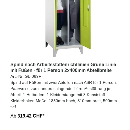
Spind nach Arbeitsstättenrichtlinien Grüne Linie
mit Füßen - für 1 Person 2x400mm Abteilbreite
Art.-Nr. GL-089F
Spind auf Füßen mit zwei Abteilen nach ASR für 1 Person.
Paarweise zueinanderschlagende TürenAusführung je
Abteil: 1 Hutboden, 1 Kleiderstange mit 3 Kunststoff-
Kleiderhaken.Maße: 1850mm hoch, 810mm breit, 500mm
tief.
Ab
319,42 CHF*