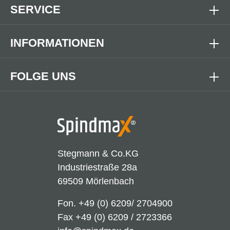
SERVICE
INFORMATIONEN
FOLGE UNS
Stegmann & Co.KG
Industriestraße 28a
69509 Mörlenbach
Fon.
+49 (0) 6209/ 2704900
Fax +49 (0) 6209 / 2723366