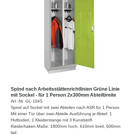
Spind nach Arbeitsstättenrichtlinien Grüne Linie
mit Sockel - für 1 Person 2x300mm Abteilbreite
Art.-Nr. GL-104S
Spind auf Sockel mit zwei Abteilen nach ASR für 1 Person.
Mit einer Tür über zwei Abteile.Ausführung je Abteil: 1
Hutboden, 1 Kleiderstange mit 3 Kunststoff-
Kleiderhaken.Maße: 1800mm hoch, 610mm breit, 500mm
tief.