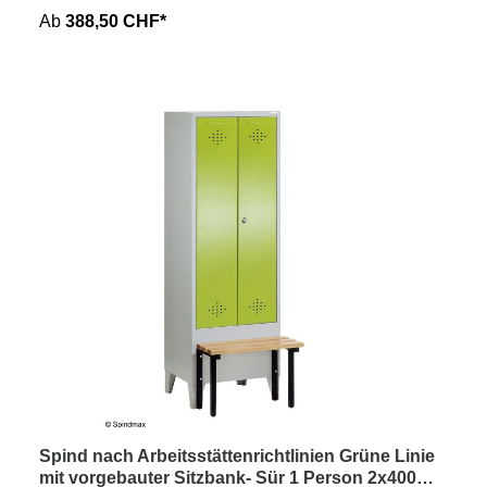
Ab
388,50 CHF*
Spind nach Arbeitsstättenrichtlinien Grüne Linie
mit vorgebauter Sitzbank- Sür 1 Person 2x400mm