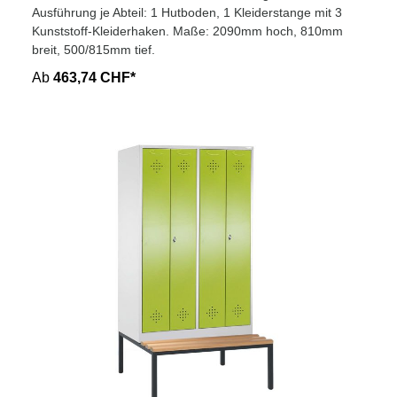
Ausführung je Abteil: 1 Hutboden, 1 Kleiderstange mit 3
Kunststoff-Kleiderhaken. Maße: 2090mm hoch, 810mm
breit, 500/815mm tief.
Ab
463,74 CHF*