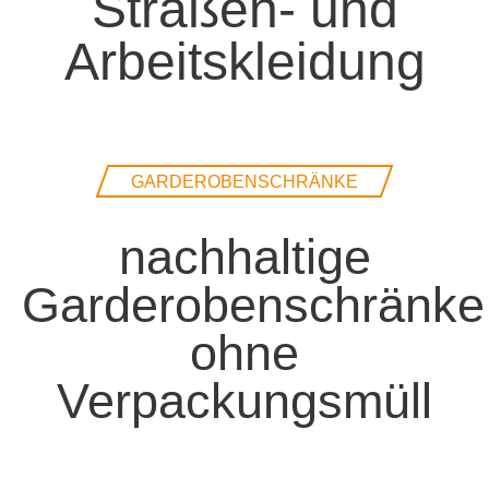
Straßen- und
Arbeitskleidung
GARDEROBENSCHRÄNKE
nachhaltige
Garderobenschränke
ohne
Verpackungsmüll