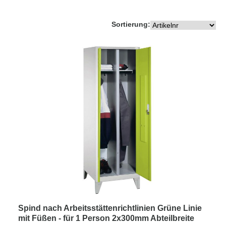
Sortierung:
Spind nach Arbeitsstättenrichtlinien Grüne Linie
mit Füßen - für 1 Person 2x300mm Abteilbreite