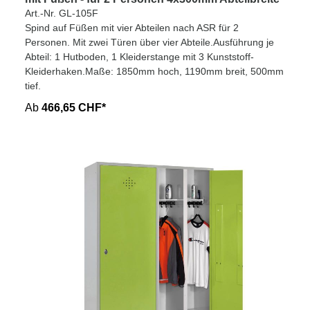
Art.-Nr. GL-105F
Spind auf Füßen mit vier Abteilen nach ASR für 2
Personen. Mit zwei Türen über vier Abteile.Ausführung je
Abteil: 1 Hutboden, 1 Kleiderstange mit 3 Kunststoff-
Kleiderhaken.Maße: 1850mm hoch, 1190mm breit, 500mm
tief.
Ab
466,65 CHF*