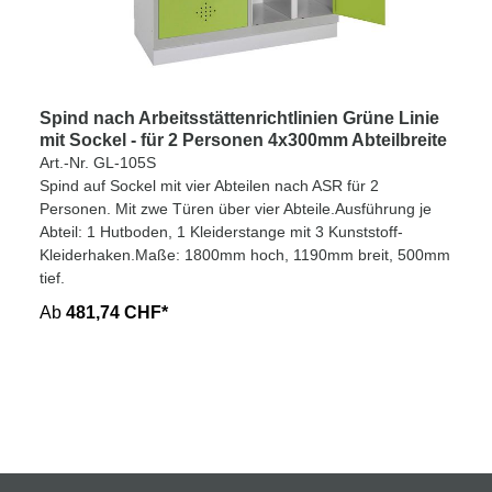
Spind nach Arbeitsstättenrichtlinien Grüne Linie
mit Sockel - für 2 Personen 4x300mm Abteilbreite
Art.-Nr. GL-105S
Spind auf Sockel mit vier Abteilen nach ASR für 2
Personen. Mit zwe Türen über vier Abteile.Ausführung je
Abteil: 1 Hutboden, 1 Kleiderstange mit 3 Kunststoff-
Kleiderhaken.Maße: 1800mm hoch, 1190mm breit, 500mm
tief.
Ab
481,74 CHF*