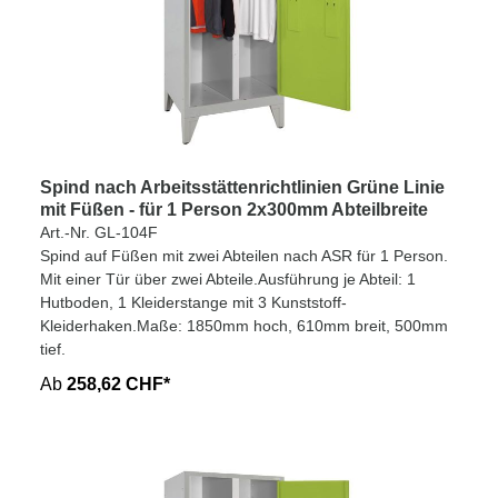
Spind nach Arbeitsstättenrichtlinien Grüne Linie
mit Füßen - für 1 Person 2x300mm Abteilbreite
Art.-Nr. GL-104F
Spind auf Füßen mit zwei Abteilen nach ASR für 1 Person.
Mit einer Tür über zwei Abteile.Ausführung je Abteil: 1
Hutboden, 1 Kleiderstange mit 3 Kunststoff-
Kleiderhaken.Maße: 1850mm hoch, 610mm breit, 500mm
tief.
Ab
258,62 CHF*