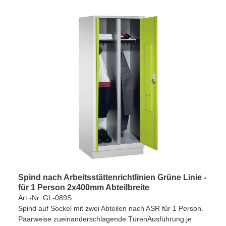
Spind nach Arbeitsstättenrichtlinien Grüne Linie -
für 1 Person 2x400mm Abteilbreite
Art.-Nr. GL-089S
Spind auf Sockel mit zwei Abteilen nach ASR für 1 Person.
Paarweise zueinanderschlagende TürenAusführung je