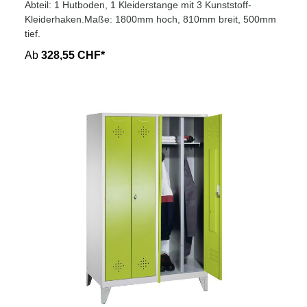
Abteil: 1 Hutboden, 1 Kleiderstange mit 3 Kunststoff-
Kleiderhaken.Maße: 1800mm hoch, 810mm breit, 500mm
tief.
Ab
328,55 CHF*