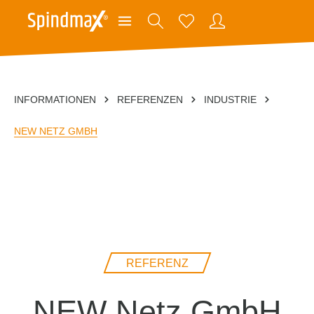
INFORMATIONEN
REFERENZEN
INDUSTRIE
NEW NETZ GMBH
REFERENZ
NEW Netz GmbH