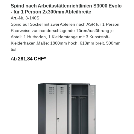
Spind nach Arbeitsstättenrichtlinien S3000 Evolo
- für 1 Person 2x300mm Abteilbreite
Art.-Nr. 3-140S
Spind auf Sockel mit zwei Abteilen nach ASR für 1 Person.
Paarweise zueinanderschlagende TürenAusführung je
Abteil: 1 Hutboden, 1 Kleiderstange mit 3 Kunststoff-
Kleiderhaken.Maße: 1800mm hoch, 610mm breit, 500mm
tief.
Ab
281,84 CHF*