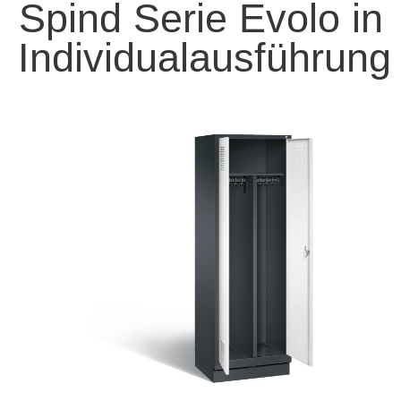
Spind Serie Evolo in
Individualausführung