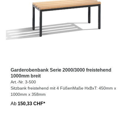
Garderobenbank Serie 2000/3000 freistehend
1000mm breit
Art.-Nr. 3-500
Sitzbank freistehend mit 4 FüßenMaße HxBxT: 450mm x
1000mm x 358mm
Ab
150,33 CHF*