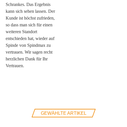
Schrankes. Das Ergebnis
kann sich sehen lassen. Der
Kunde ist höchst zufrieden,
so dass man sich für einen
weiteren Standort
entschieden hat, wieder auf
Spinde von Spindmax zu
vertrauen. Wir sagen recht
herzlichen Dank für Ihr
Vertrauen.
GEWÄHLTE ARTIKEL