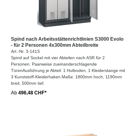
Spind nach Arbeitsstättenrichtlinien S3000 Evolo
- für 2 Personen 4x300mm Abteilbreite
Art.-Nr. 3-141S
Spind auf Sockel mit vier Abteilen nach ASR für 2
Personen. Paarweise zueinanderschlagende
TürenAusführung je Abteil: 1 Hutboden, 1 Kleiderstange mit
3 Kunststoff-Kleiderhaken.Maße: 1800mm hoch, 1190mm
breit, 500mm tief.
Ab
496,48 CHF*