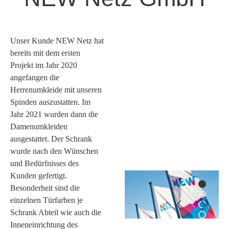
Unser Kunde NEW Netz hat
bereits mit dem ersten
Projekt im Jahr 2020
angefangen die
Herrenumkleide mit unseren
Spinden auszustatten. Im
Jahr 2021 wurden dann die
Damenumkleiden
ausgestattet. Der Schrank
wurde nach den Wünschen
und Bedürfnisses des
Kunden gefertigt.
Besonderheit sind die
einzelnen Türfarben je
Schrank Abteil wie auch die
Inneneinrichtung des