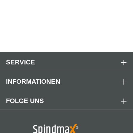
SERVICE
INFORMATIONEN
FOLGE UNS