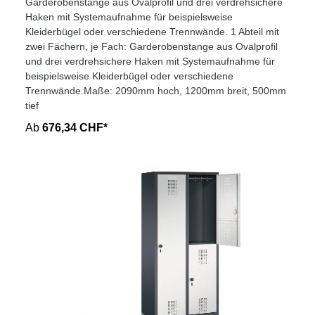
Garderobenstange aus Ovalprofil und drei verdrehsichere
Haken mit Systemaufnahme für beispielsweise
Kleiderbügel oder verschiedene Trennwände. 1 Abteil mit
zwei Fächern, je Fach: Garderobenstange aus Ovalprofil
und drei verdrehsichere Haken mit Systemaufnahme für
beispielsweise Kleiderbügel oder verschiedene
Trennwände.Maße: 2090mm hoch, 1200mm breit, 500mm
tief
Ab
676,34 CHF*