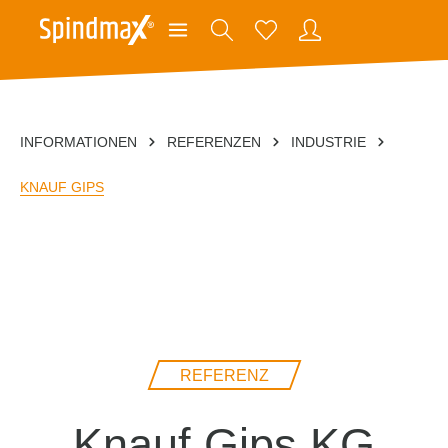
INFORMATIONEN
REFERENZEN
INDUSTRIE
KNAUF GIPS
REFERENZ
Knauf Gips KG