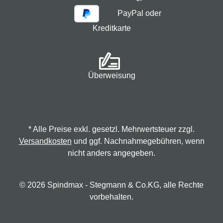
PayPal oder
Kreditkarte
Überweisung
* Alle Preise exkl. gesetzl. Mehrwertsteuer zzgl.
Versandkosten
und ggf. Nachnahmegebühren, wenn
nicht anders angegeben.
© 2026 Spindmax - Stegmann & Co.KG, alle Rechte
vorbehalten.