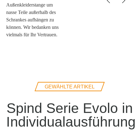
Außenkleiderstange um
nasse Teile außerhalb des
Schrankes aufhängen zu
können. Wir bedanken uns
vielmals für Ihr Vertrauen.
GEWÄHLTE ARTIKEL
Spind Serie Evolo in
Individualausführung