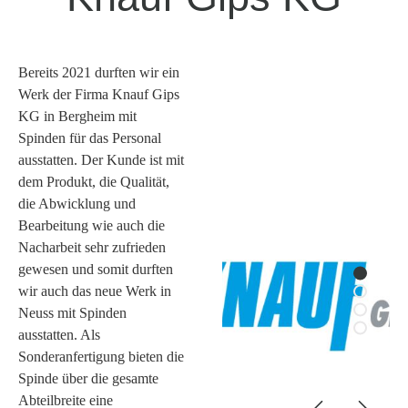
Bereits 2021 durften wir ein
Werk der Firma Knauf Gips
KG in Bergheim mit
Spinden für das Personal
ausstatten. Der Kunde ist mit
dem Produkt, die Qualität,
die Abwicklung und
Bearbeitung wie auch die
Nacharbeit sehr zufrieden
gewesen und somit durften
wir auch das neue Werk in
Neuss mit Spinden
ausstatten. Als
Sonderanfertigung bieten die
Spinde über die gesamte
Abteilbreite eine