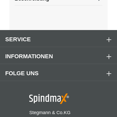
SERVICE
INFORMATIONEN
FOLGE UNS
Stegmann & Co.KG