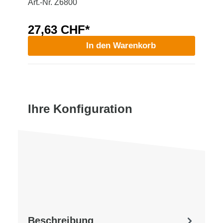
Art.-Nr. Z6800
27,63 CHF*
In den Warenkorb
Ihre Konfiguration
Beschreibung