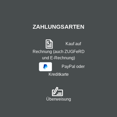
ZAHLUNGSARTEN
Kauf auf
Rechnung (auch ZUGFeRD
und E-Rechnung)
PayPal oder
Kreditkarte
Überweisung