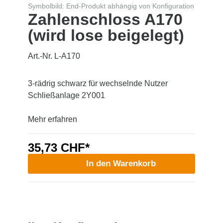
Symbolbild: End-Produkt abhängig von Konfiguration
Zahlenschloss A170
(wird lose beigelegt)
Art.-Nr. L-A170
3-rädrig schwarz für wechselnde Nutzer
Schließanlage 2Y001
Mehr erfahren
35,73 CHF*
In den Warenkorb