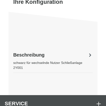
Ihre Konfiguration
Beschreibung
schwarz für wechselnde Nutzer Schließanlage
2Y001
SERVICE