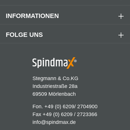
INFORMATIONEN
FOLGE UNS
Stegmann & Co.KG
Industriestraße 28a
69509 Mörlenbach
Fon.
+49 (0) 6209/ 2704900
Fax +49 (0) 6209 / 2723366
info@spindmax.de