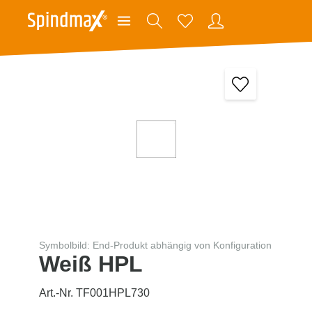
Symbolbild: End-Produkt abhängig von Konfiguration
Weiß HPL
Art.-Nr. TF001HPL730