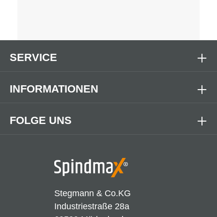
SERVICE
INFORMATIONEN
FOLGE UNS
Stegmann & Co.KG
Industriestraße 28a