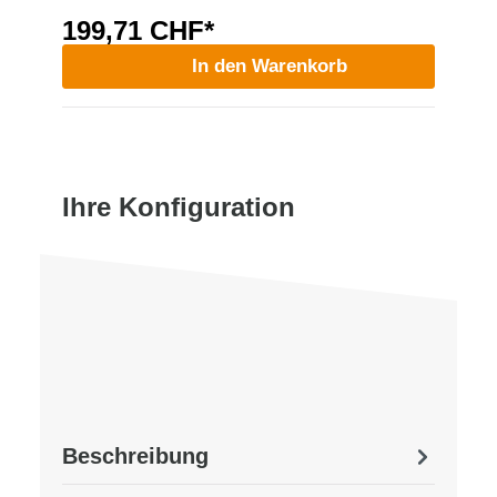
199,71 CHF*
In den Warenkorb
Ihre Konfiguration
Beschreibung