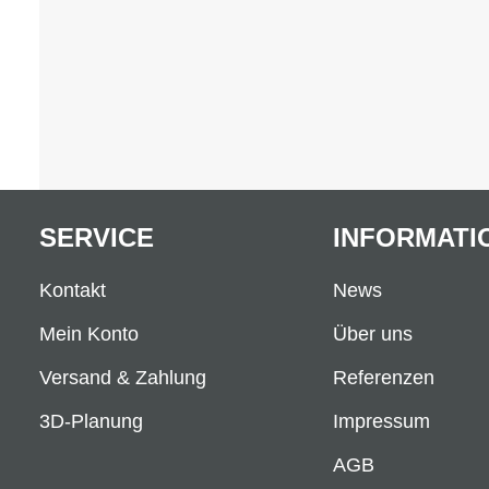
SERVICE
INFORMATI
Kontakt
News
Mein Konto
Über uns
Versand & Zahlung
Referenzen
3D-Planung
Impressum
AGB