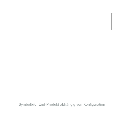
Symbolbild: End-Produkt abhängig von Konfiguration