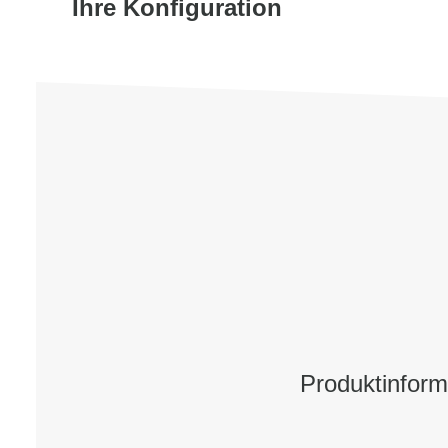
Ihre Konfiguration
Produktinfor