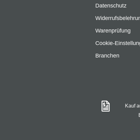
Datenschutz
Widerrufsbelehru
Warenprüfung
Cookie-Einstellu
Branchen
Kauf 