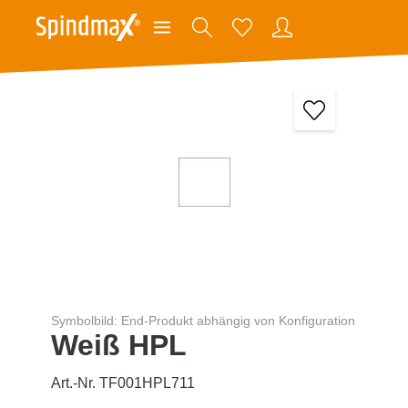
Symbolbild: End-Produkt abhängig von Konfiguration
Weiß HPL
Art.-Nr. TF001HPL711