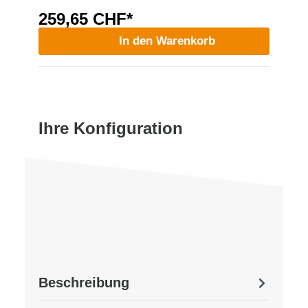
259,65 CHF*
In den Warenkorb
Ihre Konfiguration
Beschreibung