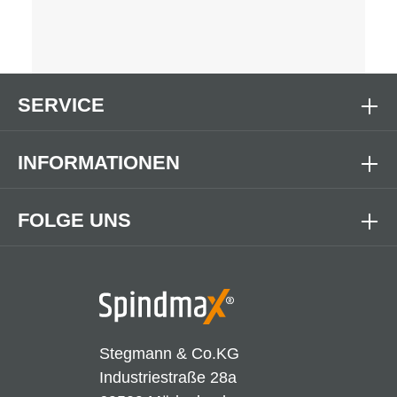
SERVICE
INFORMATIONEN
FOLGE UNS
Stegmann & Co.KG
Industriestraße 28a