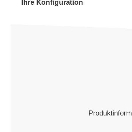
Ihre Konfiguration
Produktinfor