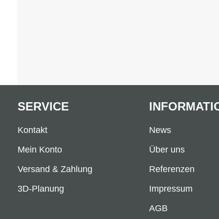
SERVICE
INFORMATI
Kontakt
News
Mein Konto
Über uns
Versand & Zahlung
Referenzen
3D-Planung
Impressum
AGB