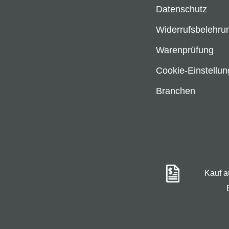
Datenschutz
Widerrufsbelehru
Warenprüfung
Cookie-Einstellu
Branchen
Kauf 