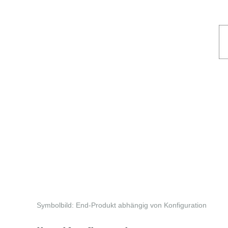
Symbolbild: End-Produkt abhängig von Konfiguration