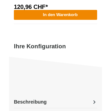
120,96 CHF*
In den Warenkorb
Ihre Konfiguration
Beschreibung