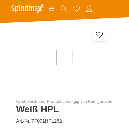
Symbolbild: End-Produkt abhängig von Konfiguration
Weiß HPL
Art.-Nr. TF001HPL262