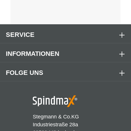
SERVICE
INFORMATIONEN
FOLGE UNS
Stegmann & Co.KG
Industriestraße 28a