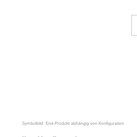
Symbolbild: End-Produkt abhängig von Konfiguration