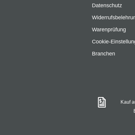
Datenschutz
Widerrufsbelehru
Warenprüfung
Cookie-Einstellu
Branchen
Kauf 