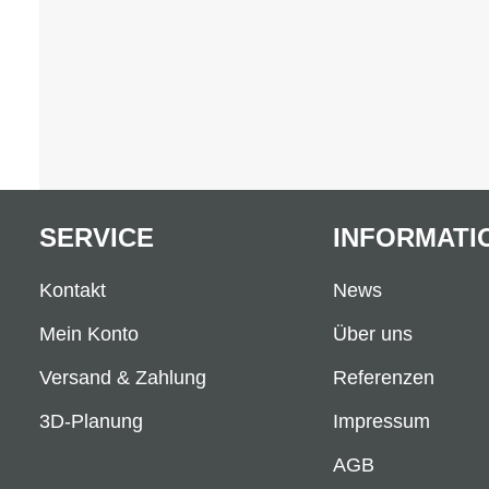
SERVICE
INFORMATI
Kontakt
News
Mein Konto
Über uns
Versand & Zahlung
Referenzen
3D-Planung
Impressum
AGB