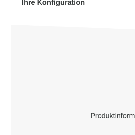
Ihre Konfiguration
Produktinfor