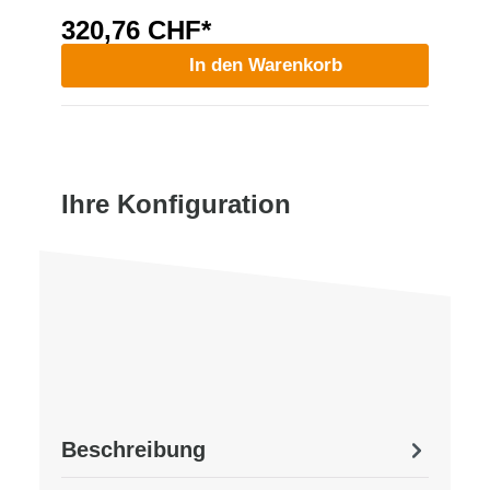
320,76 CHF*
In den Warenkorb
Ihre Konfiguration
Beschreibung