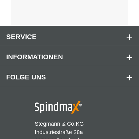
SERVICE
INFORMATIONEN
FOLGE UNS
Stegmann & Co.KG
Industriestraße 28a