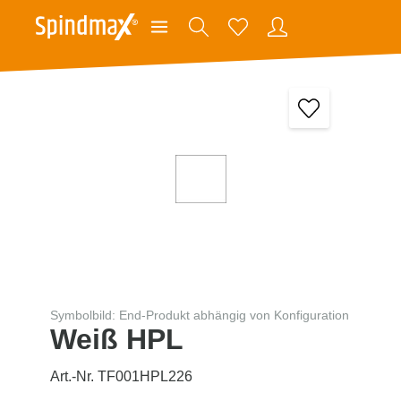
Symbolbild: End-Produkt abhängig von Konfiguration
Weiß HPL
Art.-Nr. TF001HPL226