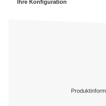
Ihre Konfiguration
Produktinfor