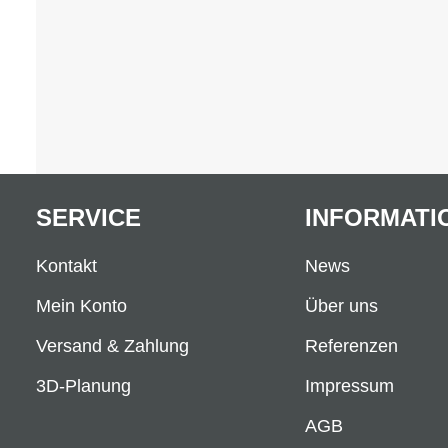
SERVICE
INFORMATI
Kontakt
News
Mein Konto
Über uns
Versand & Zahlung
Referenzen
3D-Planung
Impressum
AGB