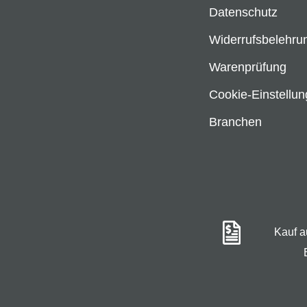
Datenschutz
Widerrufsbelehru
Warenprüfung
Cookie-Einstellu
Branchen
Kauf 