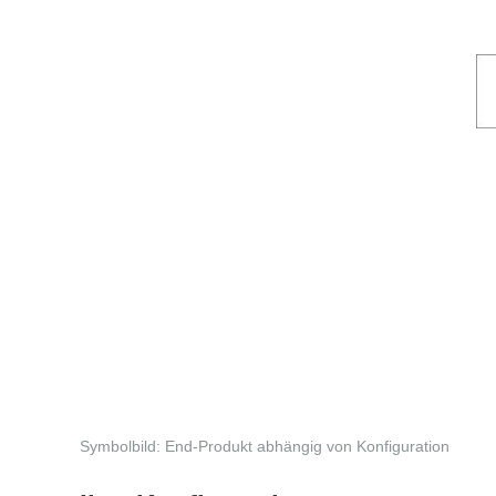
Symbolbild: End-Produkt abhängig von Konfiguration