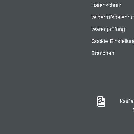
Datenschutz
Widerrufsbelehru
Warenprüfung
Cookie-Einstellu
Branchen
Kauf 