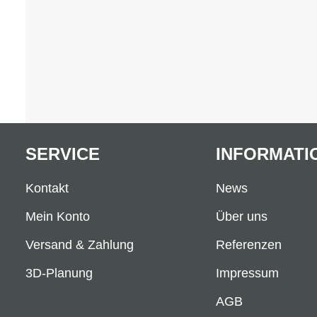
SERVICE
INFORMATI
Kontakt
News
Mein Konto
Über uns
Versand & Zahlung
Referenzen
3D-Planung
Impressum
AGB