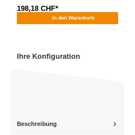
198,18 CHF*
In den Warenkorb
Ihre Konfiguration
Beschreibung