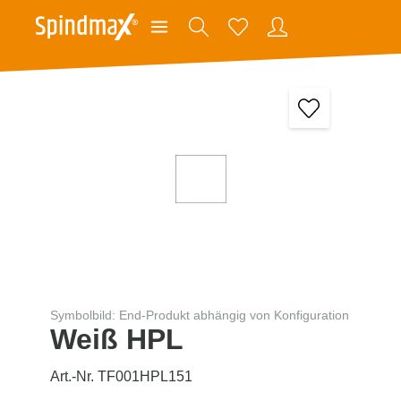
Symbolbild: End-Produkt abhängig von Konfiguration
Weiß HPL
Art.-Nr. TF001HPL151