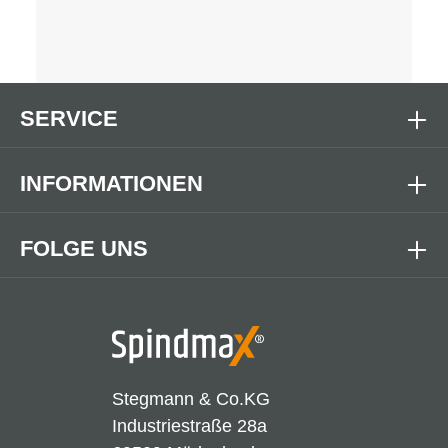
SERVICE
INFORMATIONEN
FOLGE UNS
Stegmann & Co.KG
Industriestraße 28a