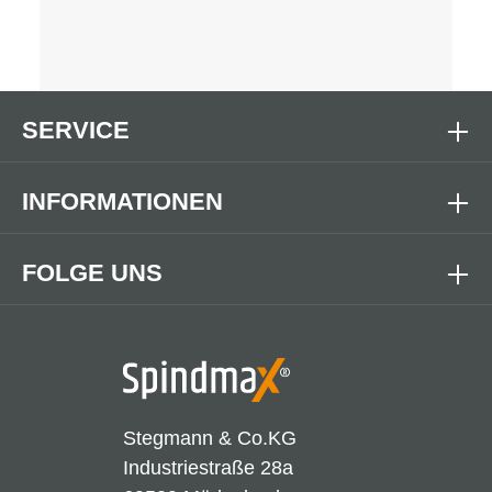
SERVICE
INFORMATIONEN
FOLGE UNS
Stegmann & Co.KG
Industriestraße 28a