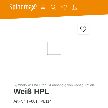
Symbolbild: End-Produkt abhängig von Konfiguration
Weiß HPL
Art.-Nr. TF001HPL114