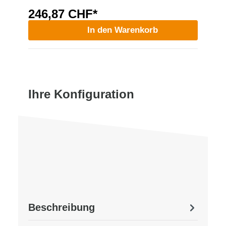
246,87 CHF*
In den Warenkorb
Ihre Konfiguration
Beschreibung