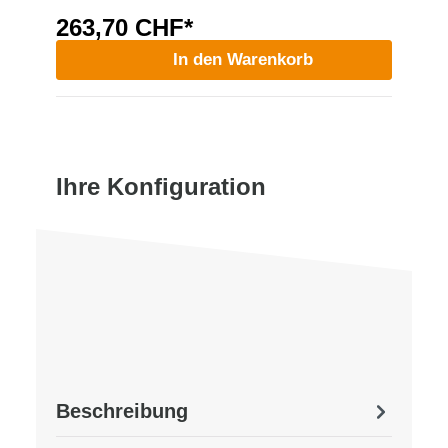
263,70 CHF*
In den Warenkorb
Ihre Konfiguration
Beschreibung