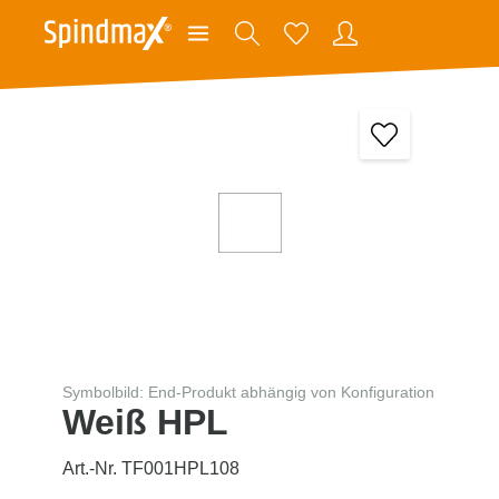
Symbolbild: End-Produkt abhängig von Konfiguration
Weiß HPL
Art.-Nr. TF001HPL108