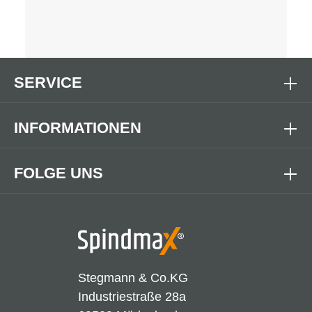
SERVICE
INFORMATIONEN
FOLGE UNS
Stegmann & Co.KG
Industriestraße 28a