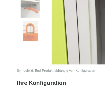
Symbolbild: End-Produkt abhängig von Konfiguration
Ihre Konfiguration