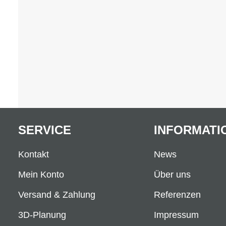
SERVICE
INFORMATI
Kontakt
News
Mein Konto
Über uns
Versand & Zahlung
Referenzen
3D-Planung
Impressum