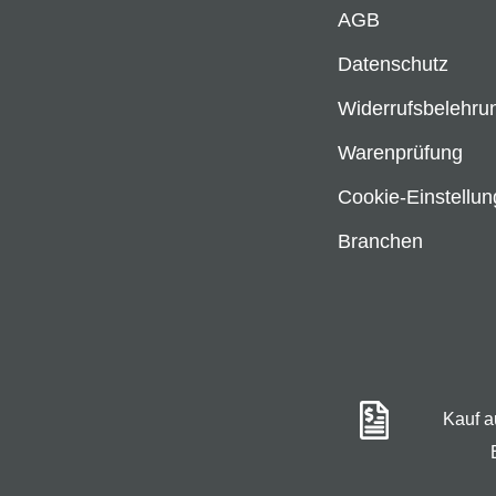
AGB
Datenschutz
Widerrufsbelehru
Warenprüfung
Cookie-Einstellu
Branchen
Kauf 