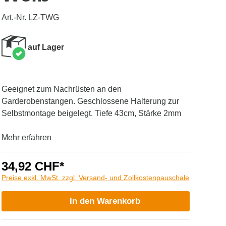
Art.-Nr. LZ-TWG
auf Lager
Geeignet zum Nachrüsten an den
Garderobenstangen. Geschlossene Halterung zur
Selbstmontage beigelegt. Tiefe 43cm, Stärke 2mm
Mehr erfahren
34,92 CHF*
Preise exkl. MwSt. zzgl. Versand- und Zollkostenpauschale
In den Warenkorb