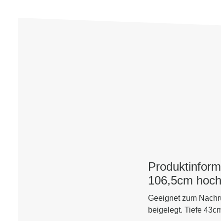
Produktinform
106,5cm hoch 
Geeignet zum Nachr
beigelegt. Tiefe 43