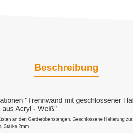
Beschreibung
ationen "Trennwand mit geschlossener Ha
aus Acryl - Weiß"
üsten an den Garderobenstangen. Geschlossene Halterung zur
cm, Stärke 2mm