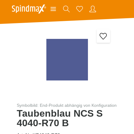
Symbolbild: End-Produkt abhängig von Konfiguration
Taubenblau NCS S
4040-R70 B