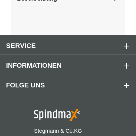
SERVICE
INFORMATIONEN
FOLGE UNS
Stegmann & Co.KG