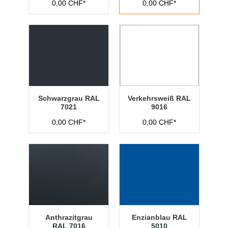
0,00 CHF*
0,00 CHF*
Schwarzgrau RAL
Verkehrsweiß RAL
7021
9016
0,00 CHF*
0,00 CHF*
Anthrazitgrau
Enzianblau RAL
RAL 7016
5010