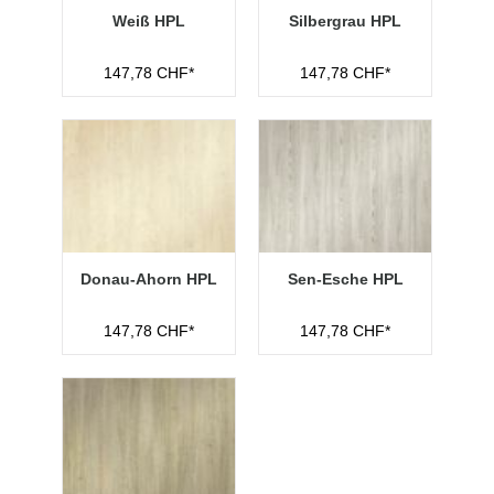
Weiß HPL
Silbergrau HPL
147,78 CHF*
147,78 CHF*
Donau-Ahorn HPL
Sen-Esche HPL
147,78 CHF*
147,78 CHF*