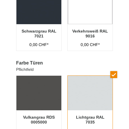
Schwarzgrau RAL
Verkehrsweiß RAL
7021
9016
0,00 CHF*
0,00 CHF*
Farbe Türen
Pflichtfeld
Vulkangrau RDS
Lichtgrau RAL
0005000
7035