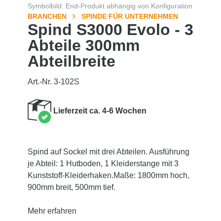
Symbolbild: End-Produkt abhängig von Konfiguration
BRANCHEN
SPINDE FÜR UNTERNEHMEN
Spind S3000 Evolo - 3
Abteile 300mm
Abteilbreite
Art.-Nr. 3-102S
Lieferzeit ca. 4-6 Wochen
Spind auf Sockel mit drei Abteilen. Ausführung
je Abteil: 1 Hutboden, 1 Kleiderstange mit 3
Kunststoff-Kleiderhaken.Maße: 1800mm hoch,
900mm breit, 500mm tief.
Mehr erfahren