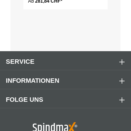
Ab
281,84 CHF*
SERVICE
INFORMATIONEN
FOLGE UNS