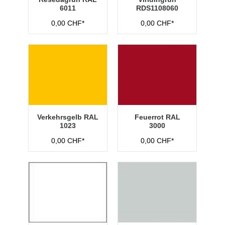
6011
RDS1108060
0,00 CHF*
0,00 CHF*
Verkehrsgelb RAL
Feuerrot RAL
1023
3000
0,00 CHF*
0,00 CHF*