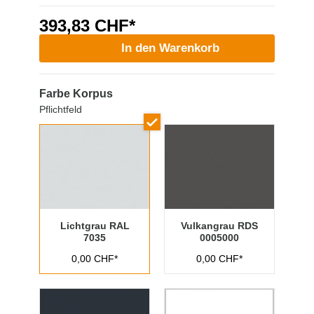
393,83 CHF*
In den Warenkorb
Farbe Korpus
Pflichtfeld
Lichtgrau RAL
Vulkangrau RDS
7035
0005000
0,00 CHF*
0,00 CHF*