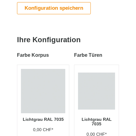
Konfiguration speichern
Ihre Konfiguration
Farbe Korpus
Farbe Türen
Lichtgrau RAL 7035
Lichtgrau RAL
7035
0,00 CHF*
0,00 CHF*