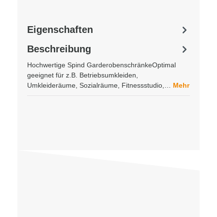
Eigenschaften
Beschreibung
Hochwertige Spind GarderobenschränkeOptimal
geeignet für z.B. Betriebsumkleiden,
Umkleideräume, Sozialräume, Fitnessstudio,…
Mehr