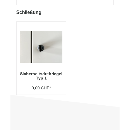
Schließung
Sicherheitsdrehriegel
Typ 1
0,00 CHF*