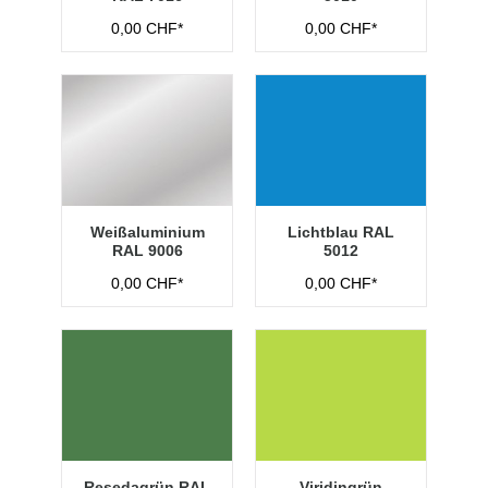
0,00 CHF*
0,00 CHF*
Weißaluminium
Lichtblau RAL
RAL 9006
5012
0,00 CHF*
0,00 CHF*
Resedagrün RAL
Viridingrün