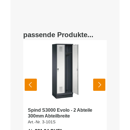
passende Produkte...
Spind S3000 Evolo - 2 Abteile
300mm Abteilbreite
Art.-Nr. 3-101S