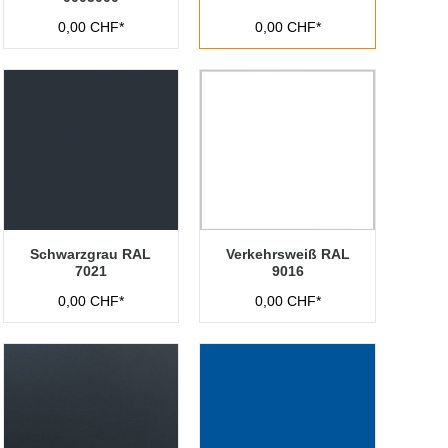
0,00 CHF*
0,00 CHF*
Schwarzgrau RAL
Verkehrsweiß RAL
7021
9016
0,00 CHF*
0,00 CHF*