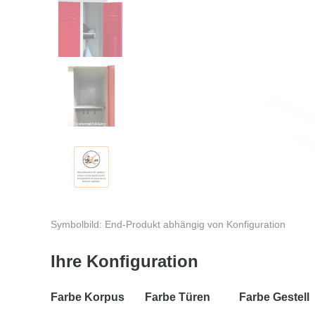
Symbolbild: End-Produkt abhängig von Konfiguration
Ihre Konfiguration
Farbe Korpus
Farbe Türen
Farbe Gestell