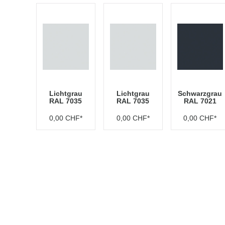
Lichtgrau
Lichtgrau
Schwarzgrau
RAL 7035
RAL 7035
RAL 7021
0,00 CHF*
0,00 CHF*
0,00 CHF*