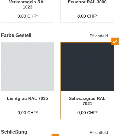
Verkehrsgelb RAL
Feuerrot RAL 3000
1023
0,00 CHF*
0,00 CHF*
Farbe Gestell
Pflichtfeld
Lichtgrau RAL 7035
Schwarzgrau RAL
7021
0,00 CHF*
0,00 CHF*
Schließung
Pflichtfeld