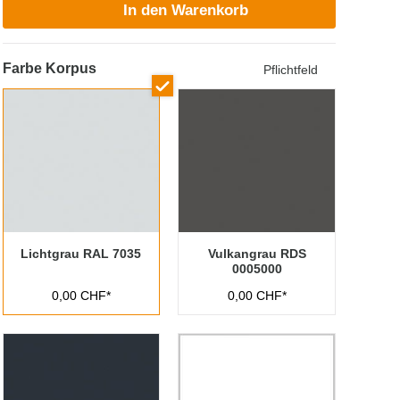
In den Warenkorb
Farbe Korpus
Pflichtfeld
Lichtgrau RAL 7035
Vulkangrau RDS
0005000
0,00 CHF*
0,00 CHF*