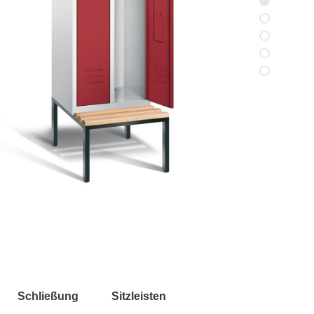
Schließung
Sitzleisten