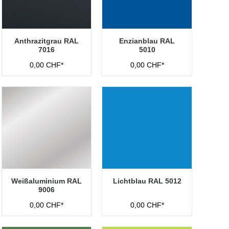
Anthrazitgrau RAL
Enzianblau RAL
7016
5010
0,00 CHF*
0,00 CHF*
Weißaluminium RAL
Lichtblau RAL 5012
9006
0,00 CHF*
0,00 CHF*