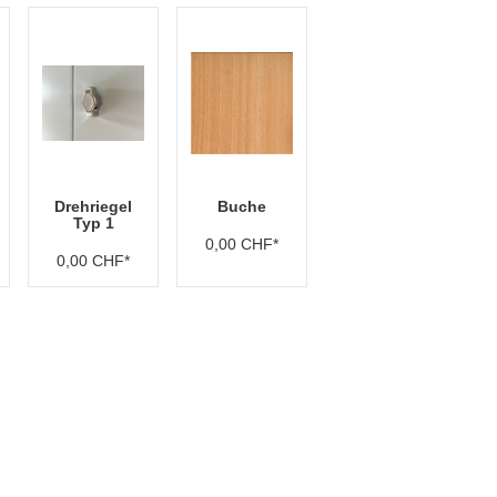
Drehriegel
Buche
Typ 1
0,00 CHF*
0,00 CHF*