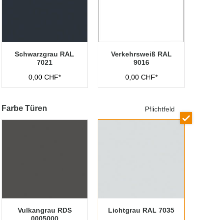
Schwarzgrau RAL
Verkehrsweiß RAL
7021
9016
0,00 CHF*
0,00 CHF*
Farbe Türen
Pflichtfeld
Vulkangrau RDS
Lichtgrau RAL 7035
0005000