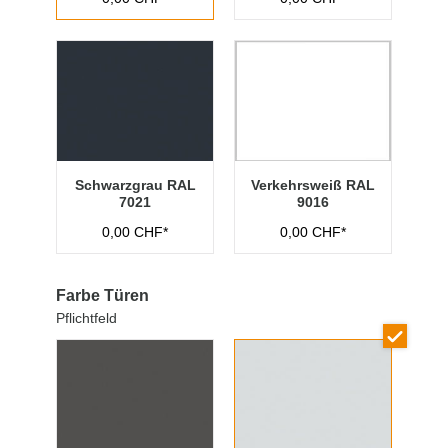
Schwarzgrau RAL
Verkehrsweiß RAL
7021
9016
0,00 CHF*
0,00 CHF*
Farbe Türen
Pflichtfeld