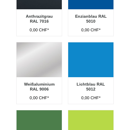
Anthrazitgrau
Enzianblau RAL
RAL 7016
5010
0,00 CHF*
0,00 CHF*
Weißaluminium
Lichtblau RAL
RAL 9006
5012
0,00 CHF*
0,00 CHF*