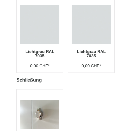
Lichtgrau RAL
Lichtgrau RAL
7035
7035
0,00 CHF*
0,00 CHF*
Schließung