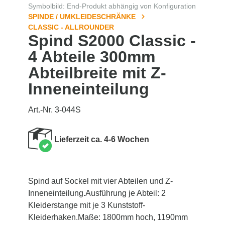
Symbolbild: End-Produkt abhängig von Konfiguration
SPINDE / UMKLEIDESCHRÄNKE
CLASSIC - ALLROUNDER
Spind S2000 Classic -
4 Abteile 300mm
Abteilbreite mit Z-
Inneneinteilung
Art.-Nr. 3-044S
Lieferzeit ca. 4-6 Wochen
Spind auf Sockel mit vier Abteilen und Z-
Inneneinteilung.Ausführung je Abteil: 2
Kleiderstange mit je 3 Kunststoff-
Kleiderhaken.Maße: 1800mm hoch, 1190mm