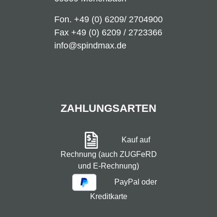
Fon.
+49 (0) 6209/ 2704900
Fax +49 (0) 6209 / 2723366
info@spindmax.de
ZAHLUNGSARTEN
Kauf auf
Rechnung (auch ZUGFeRD
und E-Rechnung)
PayPal oder
Kreditkarte