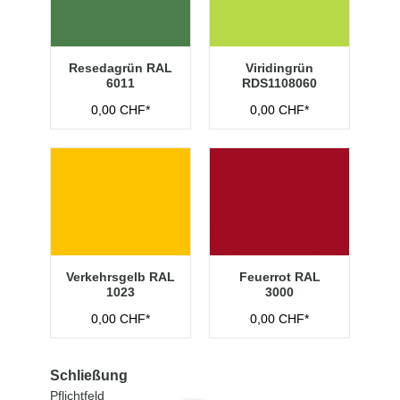
Resedagrün RAL
Viridingrün
6011
RDS1108060
0,00 CHF*
0,00 CHF*
Verkehrsgelb RAL
Feuerrot RAL
1023
3000
0,00 CHF*
0,00 CHF*
Schließung
Pflichtfeld