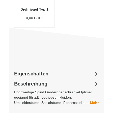
Drehriegel Typ 1
0,00 CHF*
Eigenschaften
Beschreibung
Hochwertige Spind GarderobenschränkeOptimal
geeignet für z.B. Betriebsumkleiden,
Umkleideräume, Sozialräume, Fitnessstudio,…
Mehr