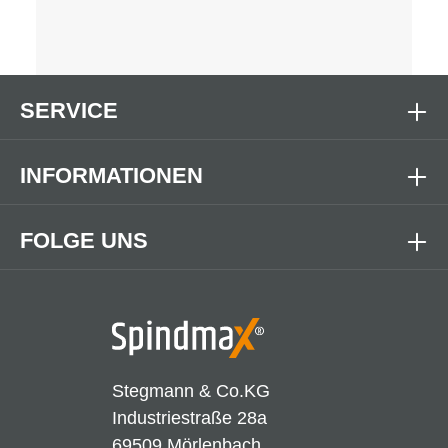
SERVICE
INFORMATIONEN
FOLGE UNS
Stegmann & Co.KG
Industriestraße 28a
69509 Mörlenbach