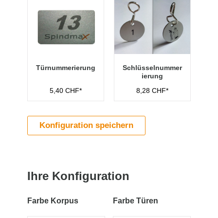
Türnummerierung
Schlüsselnummer
ierung
5,40 CHF*
8,28 CHF*
Konfiguration speichern
Ihre Konfiguration
Farbe Korpus
Farbe Türen