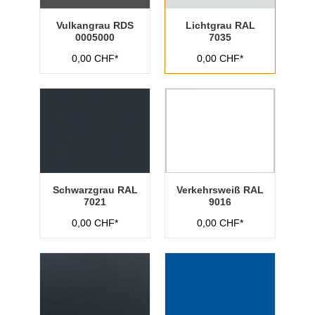
Vulkangrau RDS
Lichtgrau RAL
0005000
7035
0,00 CHF*
0,00 CHF*
Schwarzgrau RAL
Verkehrsweiß RAL
7021
9016
0,00 CHF*
0,00 CHF*