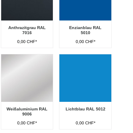
Anthrazitgrau RAL
Enzianblau RAL
7016
5010
0,00 CHF*
0,00 CHF*
Weißaluminium RAL
Lichtblau RAL 5012
9006
0,00 CHF*
0,00 CHF*