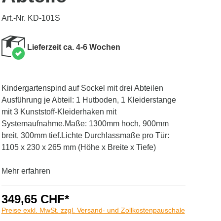
Art.-Nr. KD-101S
Lieferzeit ca. 4-6 Wochen
Kindergartenspind auf Sockel mit drei Abteilen
Ausführung je Abteil: 1 Hutboden, 1 Kleiderstange
mit 3 Kunststoff-Kleiderhaken mit
Systemaufnahme.Maße: 1300mm hoch, 900mm
breit, 300mm tief.Lichte Durchlassmaße pro Tür:
1105 x 230 x 265 mm (Höhe x Breite x Tiefe)
Mehr erfahren
349,65 CHF*
Preise exkl. MwSt. zzgl. Versand- und Zollkostenpauschale