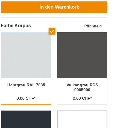
In den Warenkorb
Farbe Korpus
Pflichtfeld
Lichtgrau RAL 7035
Vulkangrau RDS
0005000
0,00 CHF*
0,00 CHF*