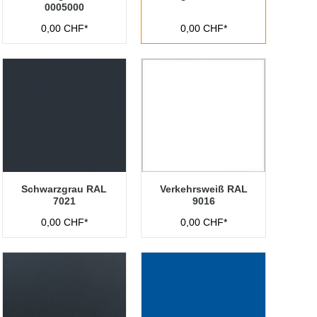
0005000
0,00 CHF*
0,00 CHF*
Schwarzgrau RAL
Verkehrsweiß RAL
7021
9016
0,00 CHF*
0,00 CHF*