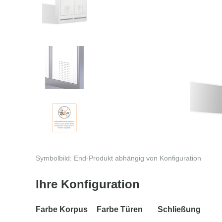
Symbolbild: End-Produkt abhängig von Konfiguration
Ihre Konfiguration
Farbe Korpus
Farbe Türen
Schließung