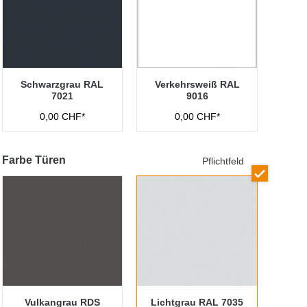
Schwarzgrau RAL
Verkehrsweiß RAL
7021
9016
0,00 CHF*
0,00 CHF*
Farbe Türen
Pflichtfeld
Vulkangrau RDS
Lichtgrau RAL 7035