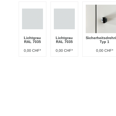
Lichtgrau
Lichtgrau
Sicherheitsdrehr
RAL 7035
RAL 7035
Typ 1
0,00 CHF*
0,00 CHF*
0,00 CHF*