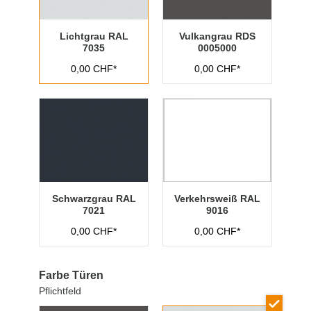
Lichtgrau RAL
Vulkangrau RDS
7035
0005000
0,00 CHF*
0,00 CHF*
Schwarzgrau RAL
Verkehrsweiß RAL
7021
9016
0,00 CHF*
0,00 CHF*
Farbe Türen
Pflichtfeld