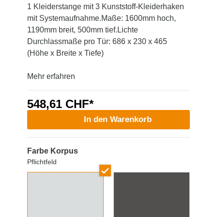
1 Kleiderstange mit 3 Kunststoff-Kleiderhaken
mit Systemaufnahme.Maße: 1600mm hoch,
1190mm breit, 500mm tief.Lichte
Durchlassmaße pro Tür: 686 x 230 x 465
(Höhe x Breite x Tiefe)
Mehr erfahren
548,61 CHF*
In den Warenkorb
Farbe Korpus
Pflichtfeld