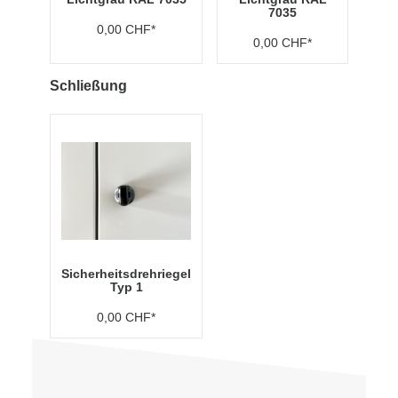
7035
0,00 CHF*
0,00 CHF*
Schließung
Sicherheitsdrehriegel
Typ 1
0,00 CHF*