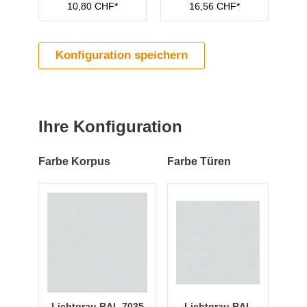
10,80 CHF*
16,56 CHF*
Konfiguration speichern
Ihre Konfiguration
Farbe Korpus
Farbe Türen
Lichtgrau RAL 7035
Lichtgrau RAL