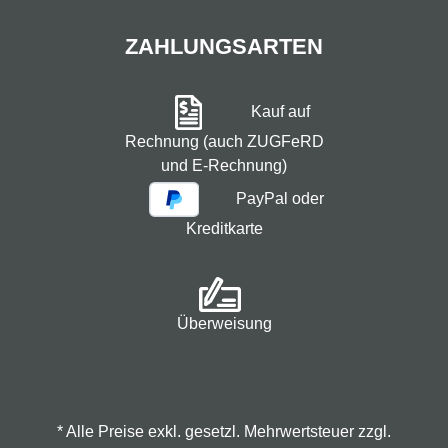
ZAHLUNGSARTEN
Kauf auf
Rechnung (auch ZUGFeRD
und E-Rechnung)
PayPal oder
Kreditkarte
Überweisung
* Alle Preise exkl. gesetzl. Mehrwertsteuer zzgl.