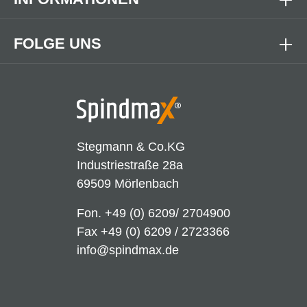
FOLGE UNS
Stegmann & Co.KG
Industriestraße 28a
69509 Mörlenbach
Fon.
+49 (0) 6209/ 2704900
Fax +49 (0) 6209 / 2723366
info@spindmax.de