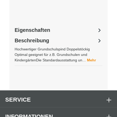
Eigenschaften
Beschreibung
Hochwertiger Grundschulspind Doppelstöckig
Optimal geeignet für z.B. Grundschulen und
KindergärtenDie Standardausstattung un…
Mehr
SERVICE
INFORMATIONEN