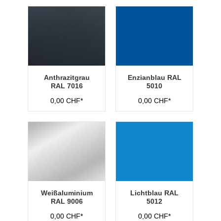
Anthrazitgrau
Enzianblau RAL
RAL 7016
5010
0,00 CHF*
0,00 CHF*
Weißaluminium
Lichtblau RAL
RAL 9006
5012
0,00 CHF*
0,00 CHF*