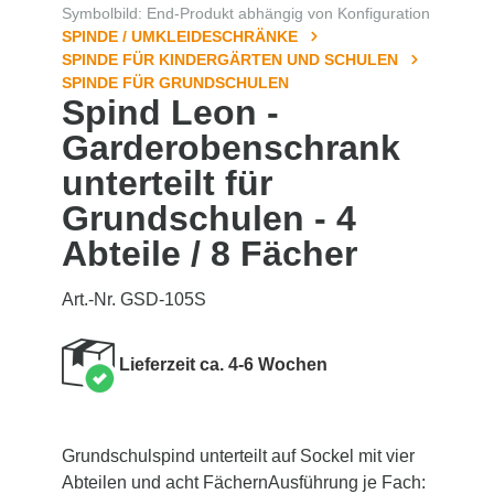
Symbolbild: End-Produkt abhängig von Konfiguration
SPINDE / UMKLEIDESCHRÄNKE
SPINDE FÜR KINDERGÄRTEN UND SCHULEN
SPINDE FÜR GRUNDSCHULEN
Spind Leon -
Garderobenschrank
unterteilt für
Grundschulen - 4
Abteile / 8 Fächer
Art.-Nr. GSD-105S
Lieferzeit ca. 4-6 Wochen
Grundschulspind unterteilt auf Sockel mit vier
Abteilen und acht FächernAusführung je Fach: