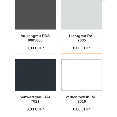
Vulkangrau RDS
Lichtgrau RAL
0005000
7035
0,00 CHF*
0,00 CHF*
Schwarzgrau RAL
Verkehrsweiß RAL
7021
9016
0,00 CHF*
0,00 CHF*