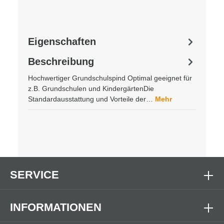
Eigenschaften
Beschreibung
Hochwertiger Grundschulspind Optimal geeignet für
z.B. Grundschulen und KindergärtenDie
Standardausstattung und Vorteile der…
Mehr
SERVICE
INFORMATIONEN