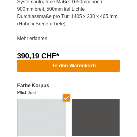
Systemaufnahme.Maße: 1650mm hoch,
900mm breit, 500mm tief.Lichte
Durchlassmaße pro Tür: 1405 x 230 x 465 mm
(Höhe x Breite x Tiefe)
Mehr erfahren
390,19 CHF*
In den Warenkorb
Farbe Korpus
Pflichtfeld