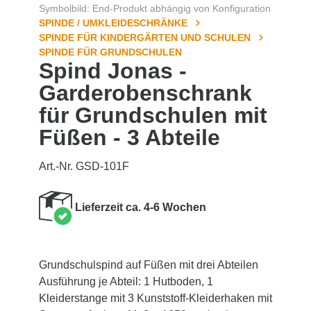
Symbolbild: End-Produkt abhängig von Konfiguration
SPINDE / UMKLEIDESCHRÄNKE
SPINDE FÜR KINDERGÄRTEN UND SCHULEN
SPINDE FÜR GRUNDSCHULEN
Spind Jonas -
Garderobenschrank
für Grundschulen mit
Füßen - 3 Abteile
Art.-Nr. GSD-101F
Lieferzeit ca. 4-6 Wochen
Grundschulspind auf Füßen mit drei Abteilen
Ausführung je Abteil: 1 Hutboden, 1
Kleiderstange mit 3 Kunststoff-Kleiderhaken mit