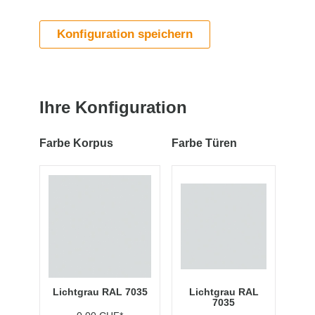
Konfiguration speichern
Ihre Konfiguration
Farbe Korpus
Farbe Türen
Lichtgrau RAL 7035
Lichtgrau RAL
7035