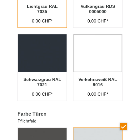
Lichtgrau RAL
Vulkangrau RDS
7035
0005000
0,00 CHF*
0,00 CHF*
Schwarzgrau RAL
Verkehrsweiß RAL
7021
9016
0,00 CHF*
0,00 CHF*
Farbe Türen
Pflichtfeld