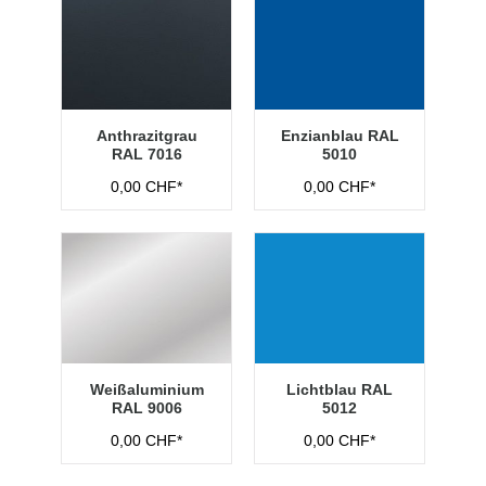
Anthrazitgrau
Enzianblau RAL
RAL 7016
5010
0,00 CHF*
0,00 CHF*
Weißaluminium
Lichtblau RAL
RAL 9006
5012
0,00 CHF*
0,00 CHF*