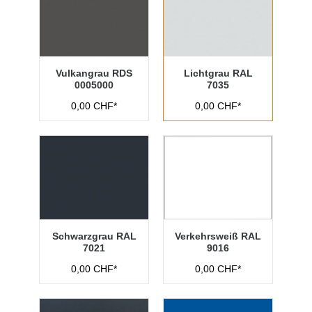
Vulkangrau RDS
Lichtgrau RAL
0005000
7035
0,00 CHF*
0,00 CHF*
Schwarzgrau RAL
Verkehrsweiß RAL
7021
9016
0,00 CHF*
0,00 CHF*