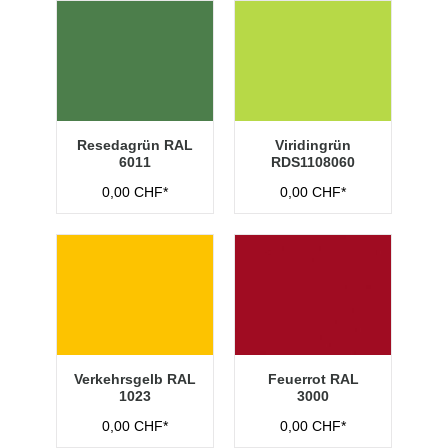
Resedagrün RAL
Viridingrün
6011
RDS1108060
0,00 CHF*
0,00 CHF*
Verkehrsgelb RAL
Feuerrot RAL
1023
3000
0,00 CHF*
0,00 CHF*