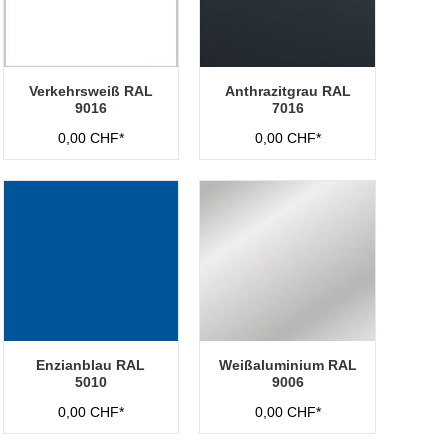
Verkehrsweiß RAL
Anthrazitgrau RAL
9016
7016
0,00 CHF*
0,00 CHF*
Enzianblau RAL
Weißaluminium RAL
5010
9006
0,00 CHF*
0,00 CHF*