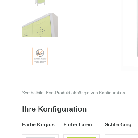
Symbolbild: End-Produkt abhängig von Konfiguration
Ihre Konfiguration
Farbe Korpus
Farbe Türen
Schließung