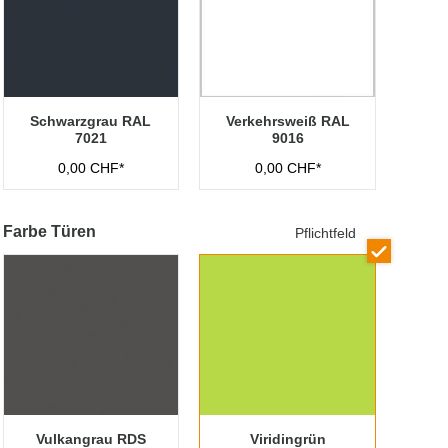
Schwarzgrau RAL
Verkehrsweiß RAL
7021
9016
0,00 CHF*
0,00 CHF*
Farbe Türen
Pflichtfeld
Vulkangrau RDS
Viridingrün