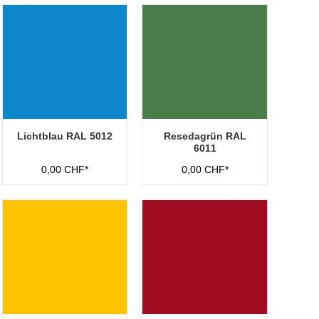
Lichtblau RAL 5012
Resedagrün RAL
6011
0,00 CHF*
0,00 CHF*