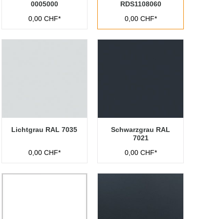
0005000
RDS1108060
0,00 CHF*
0,00 CHF*
Lichtgrau RAL 7035
Schwarzgrau RAL
7021
0,00 CHF*
0,00 CHF*