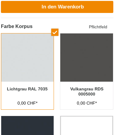
In den Warenkorb
Farbe Korpus
Pflichtfeld
Lichtgrau RAL 7035
Vulkangrau RDS
0005000
0,00 CHF*
0,00 CHF*