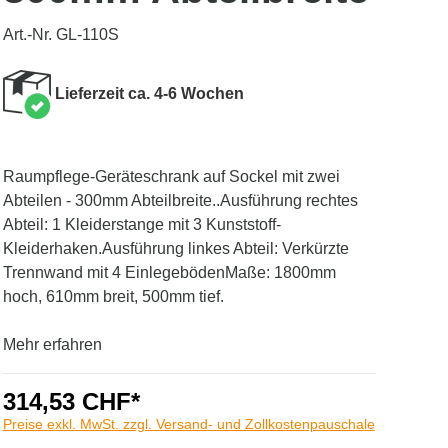
Art.-Nr. GL-110S
Lieferzeit ca. 4-6 Wochen
Raumpflege-Geräteschrank auf Sockel mit zwei
Abteilen - 300mm Abteilbreite..Ausführung rechtes
Abteil: 1 Kleiderstange mit 3 Kunststoff-
Kleiderhaken.Ausführung linkes Abteil: Verkürzte
Trennwand mit 4 EinlegebödenMaße: 1800mm
hoch, 610mm breit, 500mm tief.
Mehr erfahren
314,53 CHF*
Preise exkl. MwSt. zzgl. Versand- und Zollkostenpauschale