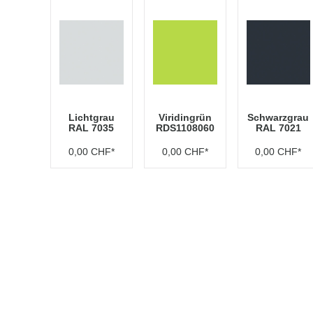
Lichtgrau
Viridingrün
Schwarzgrau
RAL 7035
RDS1108060
RAL 7021
0,00 CHF*
0,00 CHF*
0,00 CHF*