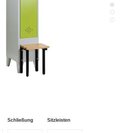
Schließung
Sitzleisten