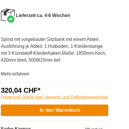
Lieferzeit ca. 4-6 Wochen
Spind mit vorgebauter Sitzbank mit einem Abteil.
Ausführung je Abteil: 1 Hutboden, 1 Kleiderstange
mit 3 Kunststoff-Kleiderhaken.Maße: 1850mm hoch,
420mm breit, 500/815mm tief.
Mehr erfahren
320,04 CHF*
Preise exkl. MwSt. zzgl. Versand- und Zollkostenpauschale
In den Warenkorb
Farbe Korpus