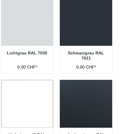
Lichtgrau RAL 7035
Schwarzgrau RAL
7021
0,00 CHF*
0,00 CHF*