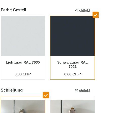
Farbe Gestell
Pflichtfeld
Lichtgrau RAL 7035
Schwarzgrau RAL
7021
0,00 CHF*
0,00 CHF*
Schließung
Pflichtfeld