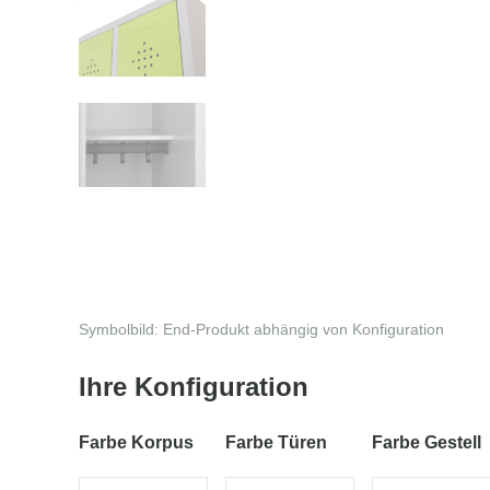
Symbolbild: End-Produkt abhängig von Konfiguration
Ihre Konfiguration
Farbe Korpus
Farbe Türen
Farbe Gestell