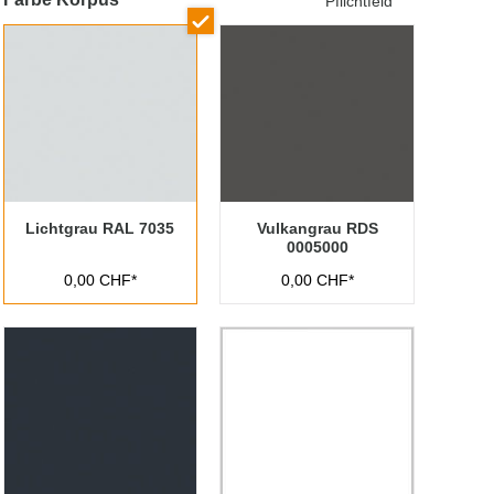
Pflichtfeld
Lichtgrau RAL 7035
Vulkangrau RDS
0005000
0,00 CHF*
0,00 CHF*