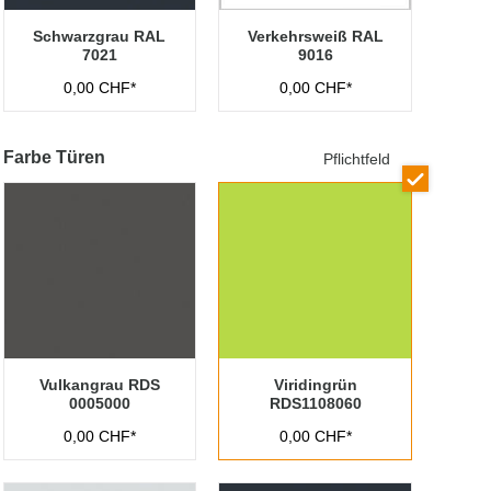
Schwarzgrau RAL
Verkehrsweiß RAL
7021
9016
0,00 CHF*
0,00 CHF*
Farbe Türen
Pflichtfeld
Vulkangrau RDS
Viridingrün
0005000
RDS1108060
0,00 CHF*
0,00 CHF*