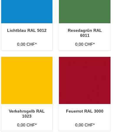
Lichtblau RAL 5012
Resedagrün RAL
6011
0,00 CHF*
0,00 CHF*
Verkehrsgelb RAL
Feuerrot RAL 3000
1023
0,00 CHF*
0,00 CHF*