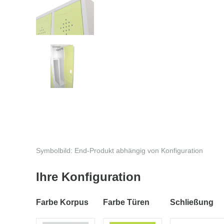
Symbolbild: End-Produkt abhängig von Konfiguration
Ihre Konfiguration
Farbe Korpus
Farbe Türen
Schließung