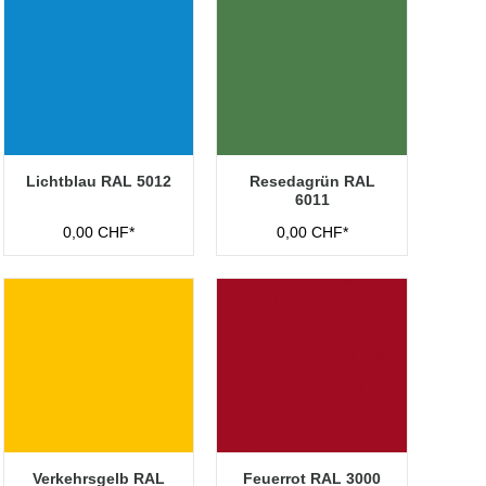
Lichtblau RAL 5012
Resedagrün RAL
6011
0,00 CHF*
0,00 CHF*
Verkehrsgelb RAL
Feuerrot RAL 3000