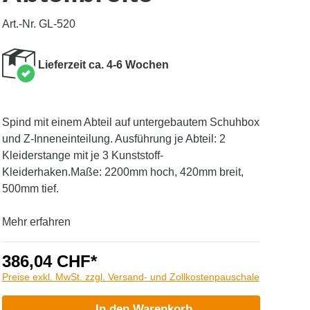
Art.-Nr. GL-520
Lieferzeit ca. 4-6 Wochen
Spind mit einem Abteil auf untergebautem Schuhbox
und Z-Inneneinteilung. Ausführung je Abteil: 2
Kleiderstange mit je 3 Kunststoff-
Kleiderhaken.Maße: 2200mm hoch, 420mm breit,
500mm tief.
Mehr erfahren
386,04 CHF*
Preise exkl. MwSt. zzgl. Versand- und Zollkostenpauschale
In den Warenkorb