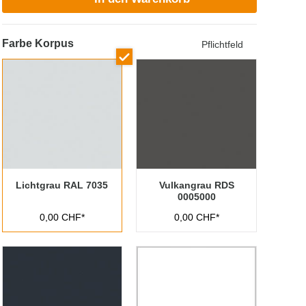
Farbe Korpus
Pflichtfeld
Lichtgrau RAL 7035
Vulkangrau RDS
0005000
0,00 CHF*
0,00 CHF*