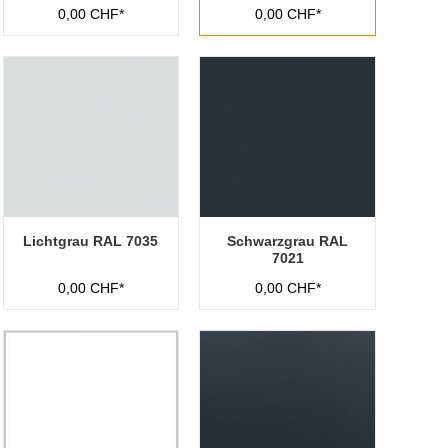
0,00 CHF*
0,00 CHF*
Lichtgrau RAL 7035
Schwarzgrau RAL
7021
0,00 CHF*
0,00 CHF*