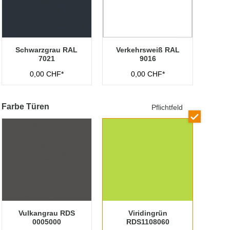
Schwarzgrau RAL
Verkehrsweiß RAL
7021
9016
0,00 CHF*
0,00 CHF*
Farbe Türen
Pflichtfeld
Vulkangrau RDS
Viridingrün
0005000
RDS1108060