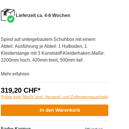
Lieferzeit ca. 4-6 Wochen
Spind auf untergebautem Schuhbox mit einem
Abteil. Ausführung je Abteil: 1 Hutboden, 1
Kleiderstange mit 3 Kunststoff-Kleiderhaken.Maße:
2200mm hoch, 420mm breit, 500mm tief.
Mehr erfahren
319,20 CHF*
Preise exkl. MwSt. zzgl. Versand- und Zollkostenpauschale
In den Warenkorb
Farbe Korpus