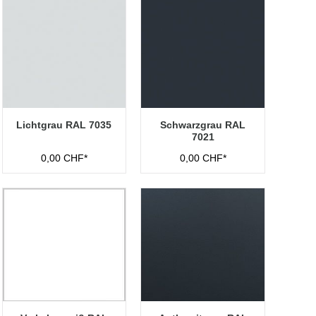
Lichtgrau RAL 7035
Schwarzgrau RAL
7021
0,00 CHF*
0,00 CHF*