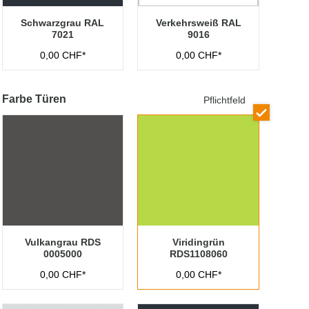
Schwarzgrau RAL
Verkehrsweiß RAL
7021
9016
0,00 CHF*
0,00 CHF*
Farbe Türen
Pflichtfeld
Vulkangrau RDS
Viridingrün
0005000
RDS1108060
0,00 CHF*
0,00 CHF*