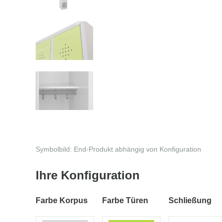
Symbolbild: End-Produkt abhängig von Konfiguration
Ihre Konfiguration
Farbe Korpus
Farbe Türen
Schließung