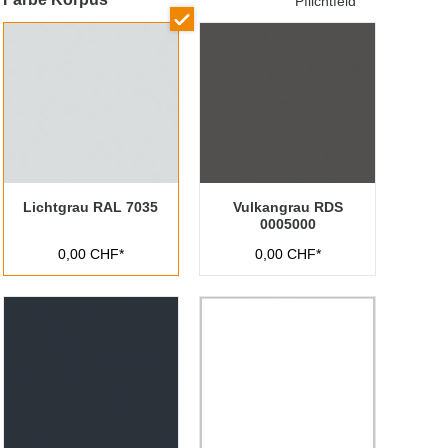
Pflichtfeld
Lichtgrau RAL 7035
Vulkangrau RDS
0005000
0,00 CHF*
0,00 CHF*