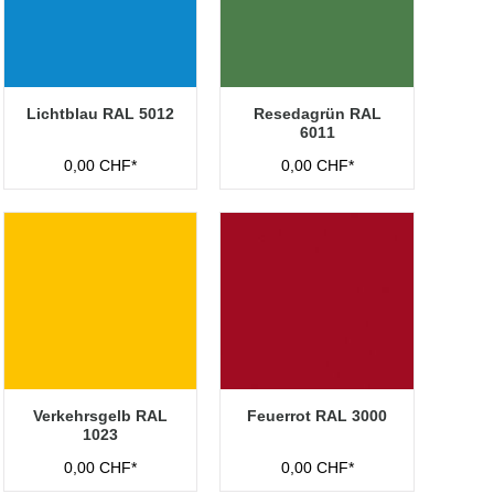
Lichtblau RAL 5012
Resedagrün RAL
6011
0,00 CHF*
0,00 CHF*
Verkehrsgelb RAL
Feuerrot RAL 3000
1023
0,00 CHF*
0,00 CHF*