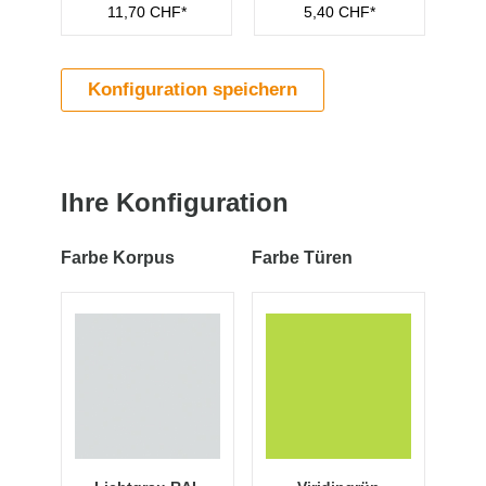
11,70 CHF*
5,40 CHF*
Konfiguration speichern
Ihre Konfiguration
Farbe Korpus
Farbe Türen