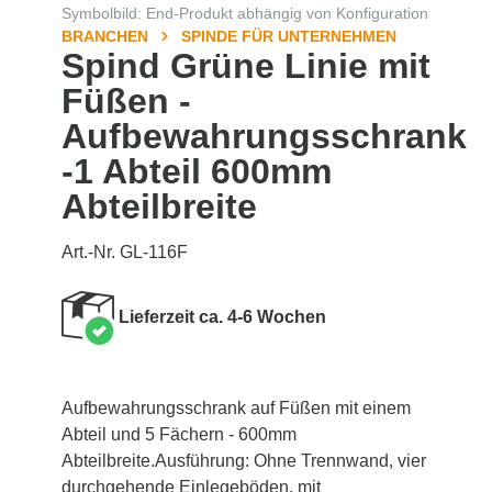
Symbolbild: End-Produkt abhängig von Konfiguration
BRANCHEN
SPINDE FÜR UNTERNEHMEN
Spind Grüne Linie mit
Füßen -
Aufbewahrungsschrank
-1 Abteil 600mm
Abteilbreite
Art.-Nr. GL-116F
Lieferzeit ca. 4-6 Wochen
Aufbewahrungsschrank auf Füßen mit einem
Abteil und 5 Fächern - 600mm
Abteilbreite.Ausführung: Ohne Trennwand, vier
durchgehende Einlegeböden, mit