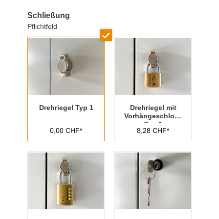
Schließung
Pflichtfeld
Drehriegel Typ 1
Drehriegel mit
Vorhängeschloss
Typ 1
0,00 CHF*
8,28 CHF*