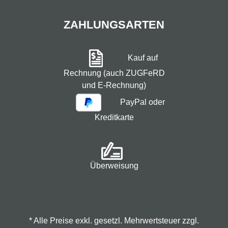
ZAHLUNGSARTEN
Kauf auf
Rechnung (auch ZUGFeRD
und E-Rechnung)
PayPal oder
Kreditkarte
Überweisung
* Alle Preise exkl. gesetzl. Mehrwertsteuer zzgl.