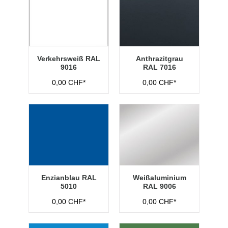
Verkehrsweiß RAL
Anthrazitgrau
9016
RAL 7016
0,00 CHF*
0,00 CHF*
Enzianblau RAL
Weißaluminium
5010
RAL 9006
0,00 CHF*
0,00 CHF*