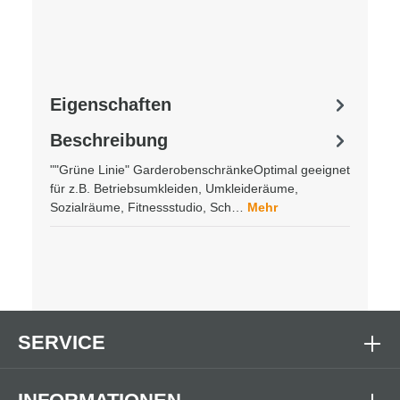
Eigenschaften
Beschreibung
""Grüne Linie" GarderobenschränkeOptimal geeignet
für z.B. Betriebsumkleiden, Umkleideräume,
Sozialräume, Fitnessstudio, Sch…
Mehr
SERVICE