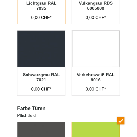
Lichtgrau RAL
Vulkangrau RDS
7035
0005000
0,00 CHF*
0,00 CHF*
Schwarzgrau RAL
Verkehrsweiß RAL
7021
9016
0,00 CHF*
0,00 CHF*
Farbe Türen
Pflichtfeld