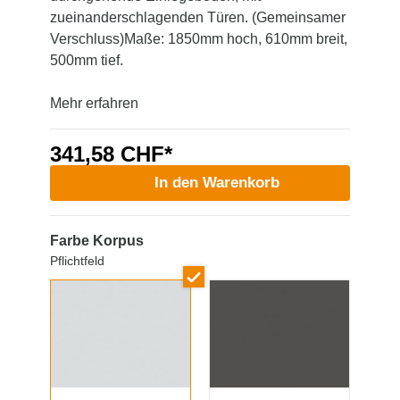
zueinanderschlagenden Türen. (Gemeinsamer
Verschluss)Maße: 1850mm hoch, 610mm breit,
500mm tief.
Mehr erfahren
341,58 CHF*
In den Warenkorb
Farbe Korpus
Pflichtfeld