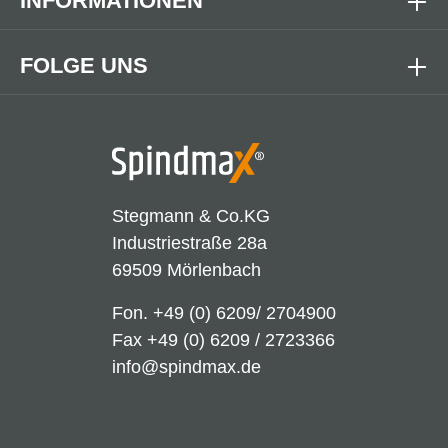
INFORMATIONEN
FOLGE UNS
Stegmann & Co.KG
Industriestraße 28a
69509 Mörlenbach
Fon.
+49 (0) 6209/ 2704900
Fax +49 (0) 6209 / 2723366
info@spindmax.de