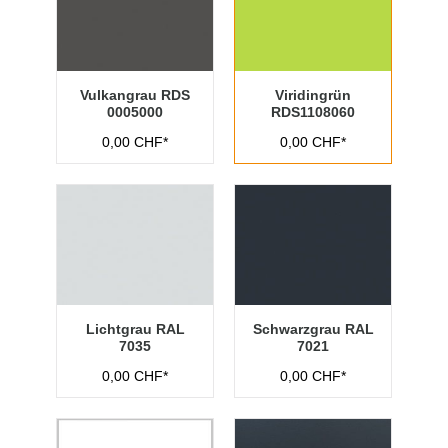
Vulkangrau RDS
Viridingrün
0005000
RDS1108060
0,00 CHF*
0,00 CHF*
Lichtgrau RAL
Schwarzgrau RAL
7035
7021
0,00 CHF*
0,00 CHF*