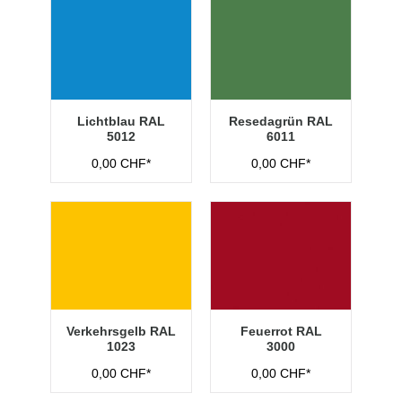
Lichtblau RAL
Resedagrün RAL
5012
6011
0,00 CHF*
0,00 CHF*
Verkehrsgelb RAL
Feuerrot RAL
1023
3000
0,00 CHF*
0,00 CHF*