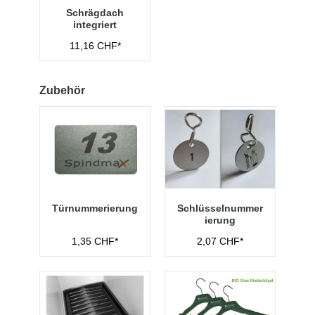
Schrägdach
integriert
11,16 CHF*
Zubehör
Türnummerierung
Schlüsselnummer
ierung
1,35 CHF*
2,07 CHF*