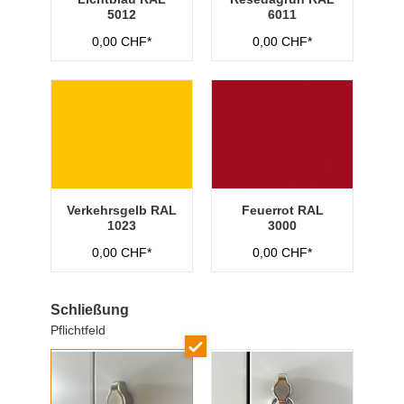
5012
6011
0,00 CHF*
0,00 CHF*
Verkehrsgelb RAL
Feuerrot RAL
1023
3000
0,00 CHF*
0,00 CHF*
Schließung
Pflichtfeld