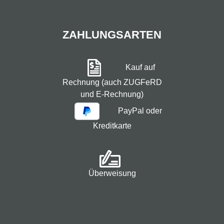
ZAHLUNGSARTEN
Kauf auf
Rechnung (auch ZUGFeRD
und E-Rechnung)
PayPal oder
Kreditkarte
Überweisung