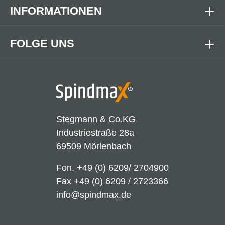
INFORMATIONEN
FOLGE UNS
Stegmann & Co.KG
Industriestraße 28a
69509 Mörlenbach
Fon.
+49 (0) 6209/ 2704900
Fax +49 (0) 6209 / 2723366
info@spindmax.de