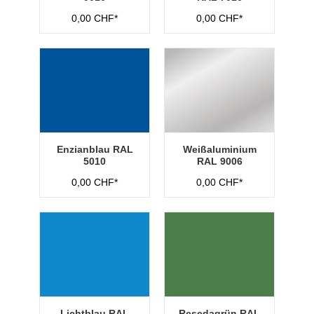
0,00 CHF*
0,00 CHF*
Enzianblau RAL
Weißaluminium
5010
RAL 9006
0,00 CHF*
0,00 CHF*
Lichtblau RAL
Resedagrün RAL