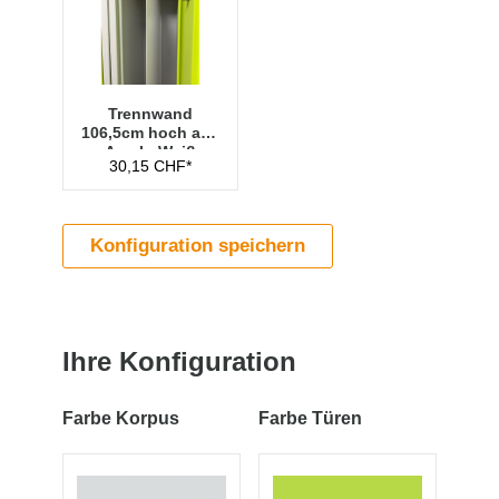
Trennwand
106,5cm hoch aus
Acryl - Weiß
30,15 CHF*
Konfiguration speichern
Ihre Konfiguration
Farbe Korpus
Farbe Türen