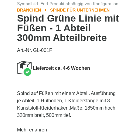
Symbolbild: End-Produkt abhängig von Konfiguration
BRANCHEN
SPINDE FÜR UNTERNEHMEN
Spind Grüne Linie mit
Füßen - 1 Abteil
300mm Abteilbreite
Art.-Nr. GL-001F
Lieferzeit ca. 4-6 Wochen
Spind auf Füßen mit einem Abteil. Ausführung
je Abteil: 1 Hutboden, 1 Kleiderstange mit 3
Kunststoff-Kleiderhaken.Maße: 1850mm hoch,
320mm breit, 500mm tief.
Mehr erfahren