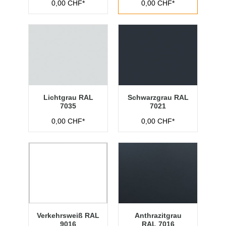
0,00 CHF*
0,00 CHF*
Lichtgrau RAL
Schwarzgrau RAL
7035
7021
0,00 CHF*
0,00 CHF*
Verkehrsweiß RAL
Anthrazitgrau
9016
RAL 7016