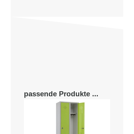
passende Produkte ...