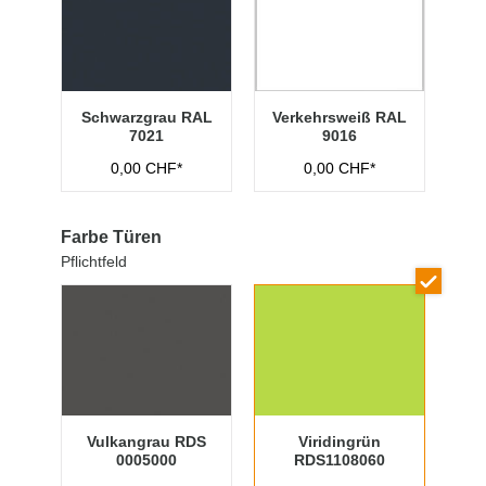
Schwarzgrau RAL
Verkehrsweiß RAL
7021
9016
0,00 CHF*
0,00 CHF*
Farbe Türen
Pflichtfeld
Vulkangrau RDS
Viridingrün
0005000
RDS1108060