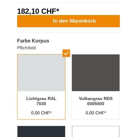
182,10 CHF*
In den Warenkorb
Farbe Korpus
Pflichtfeld
Lichtgrau RAL
Vulkangrau RDS
7035
0005000
0,00 CHF*
0,00 CHF*