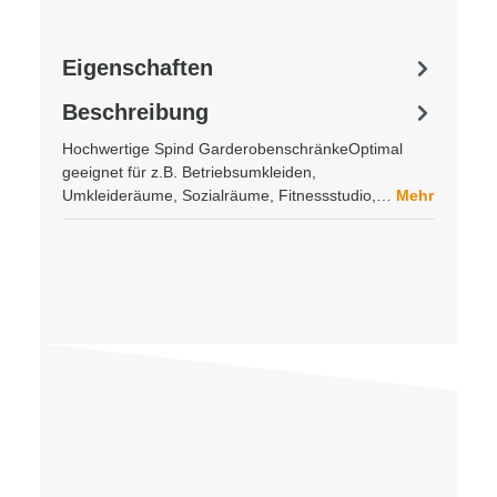
Eigenschaften
Beschreibung
Hochwertige Spind GarderobenschränkeOptimal
geeignet für z.B. Betriebsumkleiden,
Umkleideräume, Sozialräume, Fitnessstudio,…
Mehr