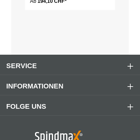
Ab
194,10 CHF*
SERVICE
INFORMATIONEN
FOLGE UNS