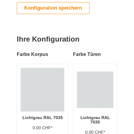
Konfiguration speichern
Ihre Konfiguration
Farbe Korpus
Farbe Türen
Lichtgrau RAL 7035
Lichtgrau RAL
7035
0,00 CHF*
0,00 CHF*