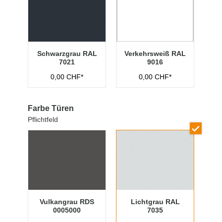
Schwarzgrau RAL
Verkehrsweiß RAL
7021
9016
0,00 CHF*
0,00 CHF*
Farbe Türen
Pflichtfeld
Vulkangrau RDS
Lichtgrau RAL
0005000
7035