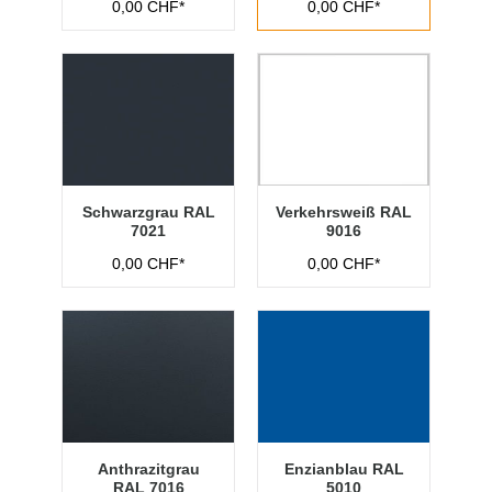
0,00 CHF*
0,00 CHF*
Schwarzgrau RAL
Verkehrsweiß RAL
7021
9016
0,00 CHF*
0,00 CHF*
Anthrazitgrau
Enzianblau RAL
RAL 7016
5010