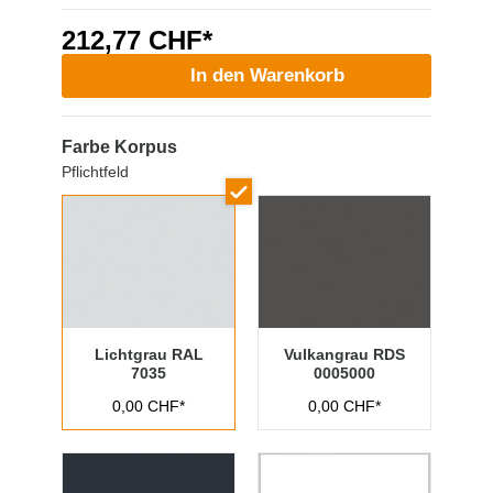
212,77 CHF*
In den Warenkorb
Farbe Korpus
Pflichtfeld
Lichtgrau RAL
Vulkangrau RDS
7035
0005000
0,00 CHF*
0,00 CHF*