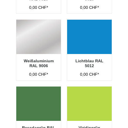
0,00 CHF*
0,00 CHF*
Weißaluminium
Lichtblau RAL
RAL 9006
5012
0,00 CHF*
0,00 CHF*
Resedagrün RAL
Viridingrün