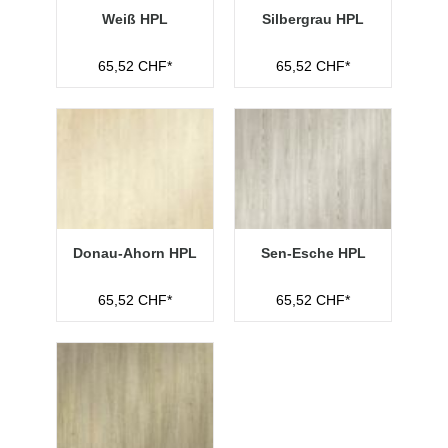
Weiß HPL
Silbergrau HPL
65,52 CHF*
65,52 CHF*
Donau-Ahorn HPL
Sen-Esche HPL
65,52 CHF*
65,52 CHF*