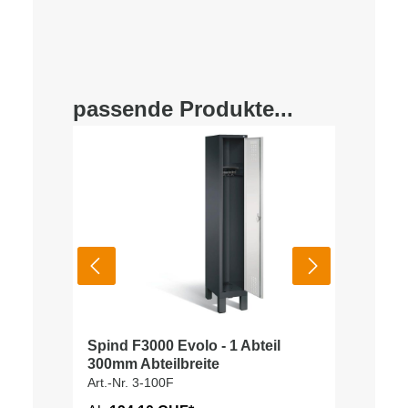
passende Produkte...
Spind F3000 Evolo - 1 Abteil
300mm Abteilbreite
Art.-Nr. 3-100F