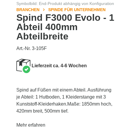
Symbolbild: End-Produkt abhängig von Konfiguration
BRANCHEN
SPINDE FÜR UNTERNEHMEN
Spind F3000 Evolo - 1
Abteil 400mm
Abteilbreite
Art.-Nr. 3-105F
Lieferzeit ca. 4-6 Wochen
Spind auf Füßen mit einem Abteil. Ausführung
je Abteil: 1 Hutboden, 1 Kleiderstange mit 3
Kunststoff-Kleiderhaken.Maße: 1850mm hoch,
420mm breit, 500mm tief.
Mehr erfahren