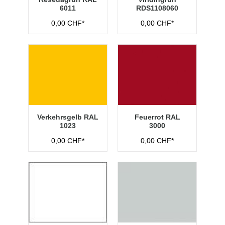
6011
RDS1108060
0,00 CHF*
0,00 CHF*
Verkehrsgelb RAL
Feuerrot RAL
1023
3000
0,00 CHF*
0,00 CHF*