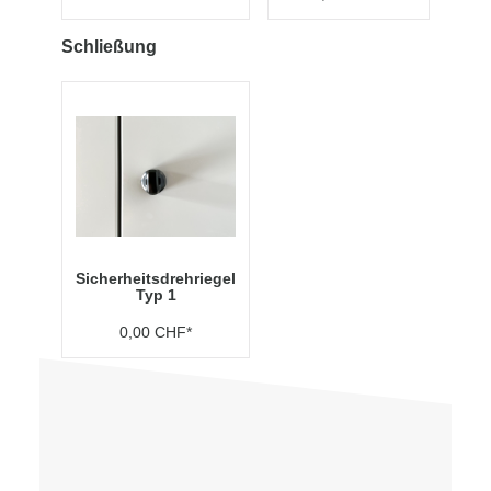
Schließung
Sicherheitsdrehriegel
Typ 1
0,00 CHF*