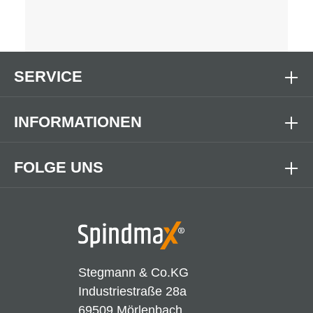
SERVICE
INFORMATIONEN
FOLGE UNS
Stegmann & Co.KG
Industriestraße 28a
69509 Mörlenbach