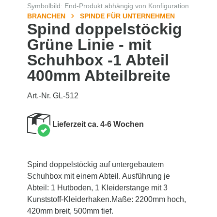
Symbolbild: End-Produkt abhängig von Konfiguration
BRANCHEN
SPINDE FÜR UNTERNEHMEN
Spind doppelstöckig
Grüne Linie - mit
Schuhbox -1 Abteil
400mm Abteilbreite
Art.-Nr. GL-512
Lieferzeit ca. 4-6 Wochen
Spind doppelstöckig auf untergebautem
Schuhbox mit einem Abteil. Ausführung je
Abteil: 1 Hutboden, 1 Kleiderstange mit 3
Kunststoff-Kleiderhaken.Maße: 2200mm hoch,
420mm breit, 500mm tief.