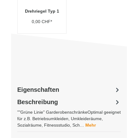
Drehriegel Typ 1
0,00 CHF*
Eigenschaften
Beschreibung
""Grüne Linie" GarderobenschränkeOptimal geeignet
für z.B. Betriebsumkleiden, Umkleideräume,
Sozialräume, Fitnessstudio, Sch…
Mehr