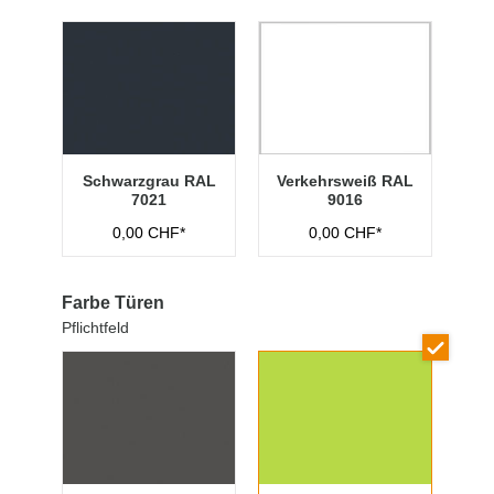
Schwarzgrau RAL
Verkehrsweiß RAL
7021
9016
0,00 CHF*
0,00 CHF*
Farbe Türen
Pflichtfeld