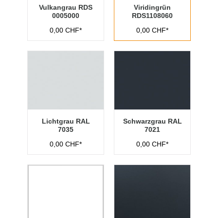
Vulkangrau RDS
Viridingrün
0005000
RDS1108060
0,00 CHF*
0,00 CHF*
Lichtgrau RAL
Schwarzgrau RAL
7035
7021
0,00 CHF*
0,00 CHF*