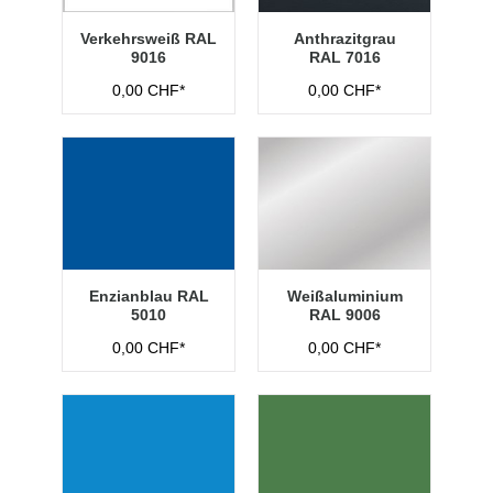
Verkehrsweiß RAL
Anthrazitgrau
9016
RAL 7016
0,00 CHF*
0,00 CHF*
Enzianblau RAL
Weißaluminium
5010
RAL 9006
0,00 CHF*
0,00 CHF*