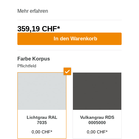
Mehr erfahren
359,19 CHF*
In den Warenkorb
Farbe Korpus
Pflichtfeld
Lichtgrau RAL
Vulkangrau RDS
7035
0005000
0,00 CHF*
0,00 CHF*