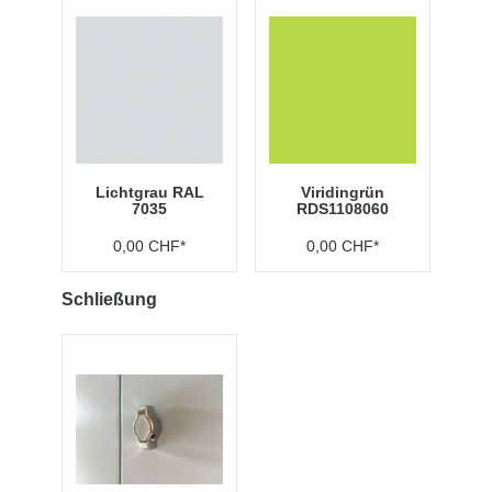
Lichtgrau RAL
Viridingrün
7035
RDS1108060
0,00 CHF*
0,00 CHF*
Schließung