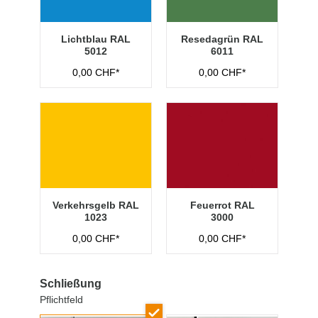
Lichtblau RAL
Resedagrün RAL
5012
6011
0,00 CHF*
0,00 CHF*
Verkehrsgelb RAL
Feuerrot RAL
1023
3000
0,00 CHF*
0,00 CHF*
Schließung
Pflichtfeld