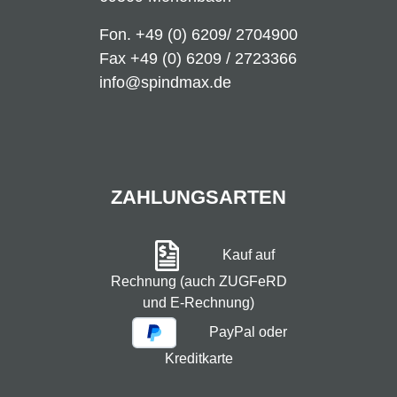
Fon.
+49 (0) 6209/ 2704900
Fax +49 (0) 6209 / 2723366
info@spindmax.de
ZAHLUNGSARTEN
Kauf auf
Rechnung (auch ZUGFeRD
und E-Rechnung)
PayPal oder
Kreditkarte