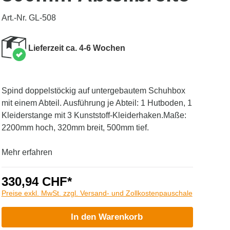
Art.-Nr. GL-508
Lieferzeit ca. 4-6 Wochen
Spind doppelstöckig auf untergebautem Schuhbox
mit einem Abteil. Ausführung je Abteil: 1 Hutboden, 1
Kleiderstange mit 3 Kunststoff-Kleiderhaken.Maße:
2200mm hoch, 320mm breit, 500mm tief.
Mehr erfahren
330,94 CHF*
Preise exkl. MwSt. zzgl. Versand- und Zollkostenpauschale
In den Warenkorb