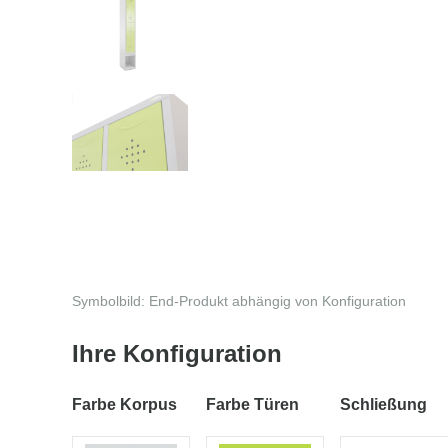
Symbolbild: End-Produkt abhängig von Konfiguration
Ihre Konfiguration
Farbe Korpus
Farbe Türen
Schließung