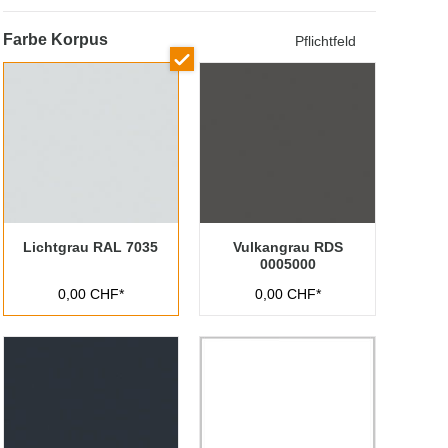
Farbe Korpus
Pflichtfeld
Lichtgrau RAL 7035
Vulkangrau RDS
0005000
0,00 CHF*
0,00 CHF*