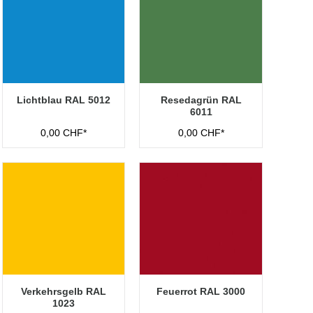
Lichtblau RAL 5012
Resedagrün RAL
6011
0,00 CHF*
0,00 CHF*
Verkehrsgelb RAL
Feuerrot RAL 3000
1023