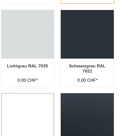
Lichtgrau RAL 7035
Schwarzgrau RAL
7021
0,00 CHF*
0,00 CHF*