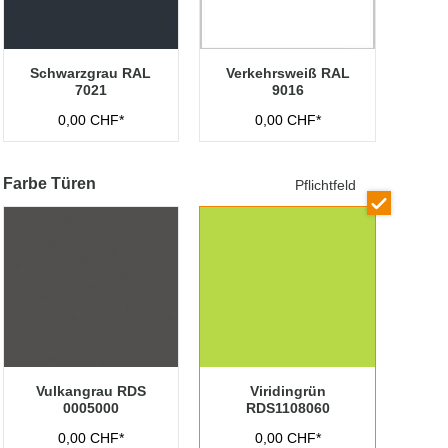
Schwarzgrau RAL
Verkehrsweiß RAL
7021
9016
0,00 CHF*
0,00 CHF*
Farbe Türen
Pflichtfeld
Vulkangrau RDS
Viridingrün
0005000
RDS1108060
0,00 CHF*
0,00 CHF*