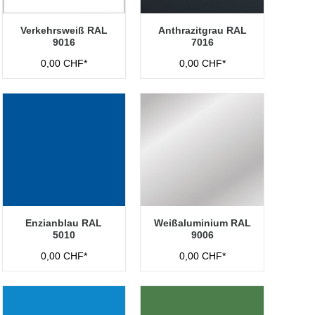
Verkehrsweiß RAL
Anthrazitgrau RAL
9016
7016
0,00 CHF*
0,00 CHF*
Enzianblau RAL
Weißaluminium RAL
5010
9006
0,00 CHF*
0,00 CHF*