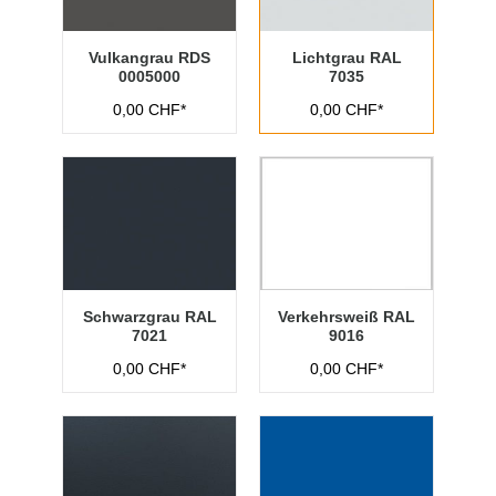
Vulkangrau RDS
Lichtgrau RAL
0005000
7035
0,00 CHF*
0,00 CHF*
Schwarzgrau RAL
Verkehrsweiß RAL
7021
9016
0,00 CHF*
0,00 CHF*