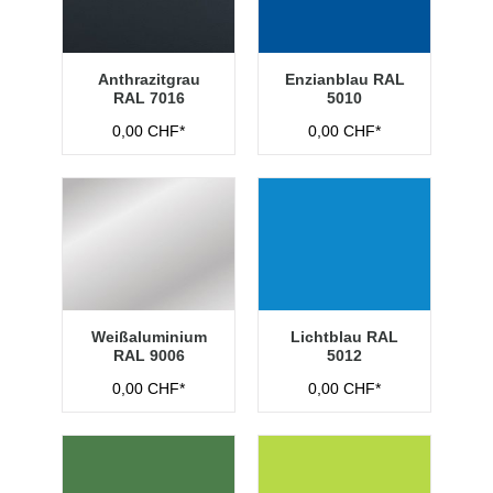
Anthrazitgrau
Enzianblau RAL
RAL 7016
5010
0,00 CHF*
0,00 CHF*
Weißaluminium
Lichtblau RAL
RAL 9006
5012
0,00 CHF*
0,00 CHF*