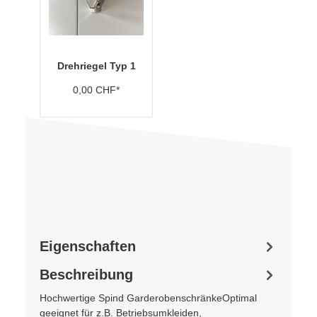
Drehriegel Typ 1
0,00 CHF*
Eigenschaften
Beschreibung
Hochwertige Spind GarderobenschränkeOptimal
geeignet für z.B. Betriebsumkleiden,