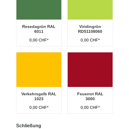
Resedagrün RAL
Viridingrün
6011
RDS1108060
0,00 CHF*
0,00 CHF*
Verkehrsgelb RAL
Feuerrot RAL
1023
3000
0,00 CHF*
0,00 CHF*
Schließung