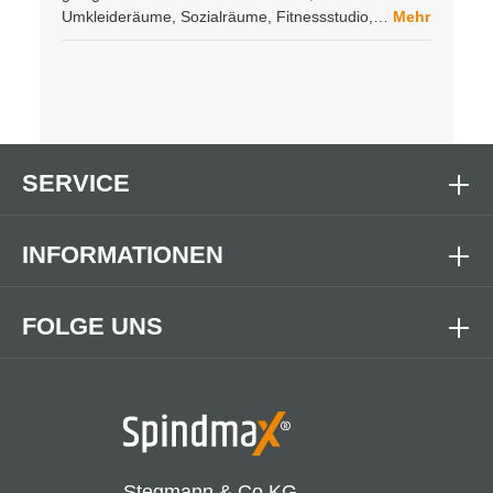
Umkleideräume, Sozialräume, Fitnessstudio,…
Mehr
SERVICE
INFORMATIONEN
FOLGE UNS
Stegmann & Co.KG