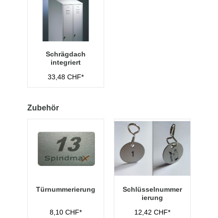
Schrägdach
integriert
33,48 CHF*
Zubehör
Türnummerierung
Schlüsselnummer
ierung
8,10 CHF*
12,42 CHF*