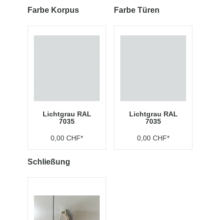
Farbe Korpus
Farbe Türen
Lichtgrau RAL
Lichtgrau RAL
7035
7035
0,00 CHF*
0,00 CHF*
Schließung