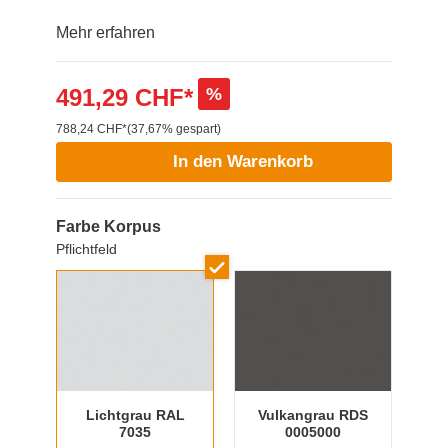
Mehr erfahren
491,29 CHF*
%
788,24 CHF*
(37,67% gespart)
In den Warenkorb
Farbe Korpus
Pflichtfeld
Lichtgrau RAL
Vulkangrau RDS
7035
0005000