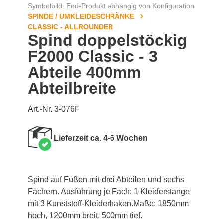
Symbolbild: End-Produkt abhängig von Konfiguration
SPINDE / UMKLEIDESCHRÄNKE
CLASSIC - ALLROUNDER
Spind doppelstöckig
F2000 Classic - 3
Abteile 400mm
Abteilbreite
Art.-Nr. 3-076F
Lieferzeit ca. 4-6 Wochen
Spind auf Füßen mit drei Abteilen und sechs
Fächern. Ausführung je Fach: 1 Kleiderstange
mit 3 Kunststoff-Kleiderhaken.Maße: 1850mm
hoch, 1200mm breit, 500mm tief.