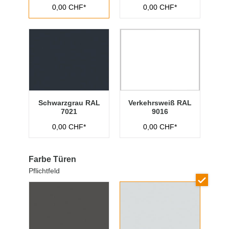
0,00 CHF*
0,00 CHF*
Schwarzgrau RAL
Verkehrsweiß RAL
7021
9016
0,00 CHF*
0,00 CHF*
Farbe Türen
Pflichtfeld