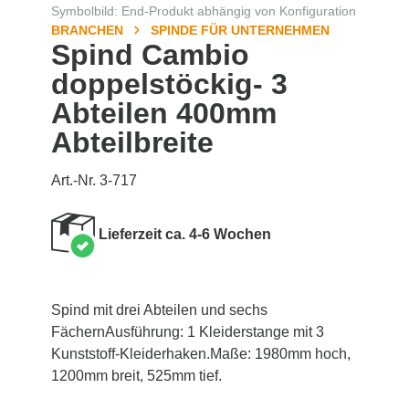
Symbolbild: End-Produkt abhängig von Konfiguration
BRANCHEN
SPINDE FÜR UNTERNEHMEN
Spind Cambio
doppelstöckig- 3
Abteilen 400mm
Abteilbreite
Art.-Nr. 3-717
Lieferzeit ca. 4-6 Wochen
Spind mit drei Abteilen und sechs
FächernAusführung: 1 Kleiderstange mit 3
Kunststoff-Kleiderhaken.Maße: 1980mm hoch,
1200mm breit, 525mm tief.