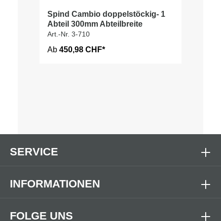
Spind Cambio doppelstöckig- 1
Abteil 300mm Abteilbreite
Art.-Nr. 3-710
Ab
450,98 CHF*
SERVICE
INFORMATIONEN
FOLGE UNS