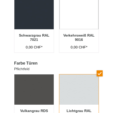
Schwarzgrau RAL
Verkehrsweiß RAL
7021
9016
0,00 CHF*
0,00 CHF*
Farbe Türen
Pflichtfeld
Vulkangrau RDS
Lichtgrau RAL