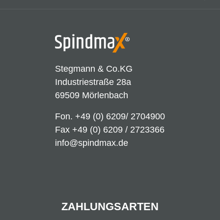
Stegmann & Co.KG
Industriestraße 28a
69509 Mörlenbach
Fon.
+49 (0) 6209/ 2704900
Fax +49 (0) 6209 / 2723366
info@spindmax.de
ZAHLUNGSARTEN