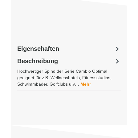
Eigenschaften
Beschreibung
Hochwertiger Spind der Serie Cambio Optimal
geeignet für z.B. Wellnesshotels, Fitnessstudios,
Schwimmbäder, Golfclubs u.v…
Mehr