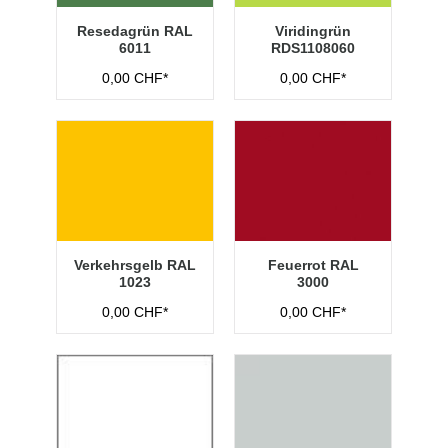
Resedagrün RAL
Viridingrün
6011
RDS1108060
0,00 CHF*
0,00 CHF*
Verkehrsgelb RAL
Feuerrot RAL
1023
3000
0,00 CHF*
0,00 CHF*