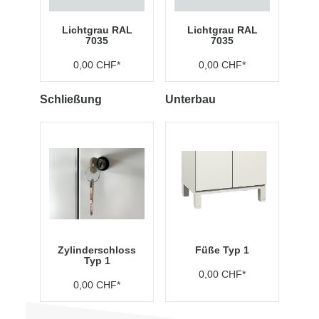
Lichtgrau RAL
Lichtgrau RAL
7035
7035
0,00 CHF*
0,00 CHF*
Schließung
Unterbau
Zylinderschloss
Füße Typ 1
Typ 1
0,00 CHF*
0,00 CHF*