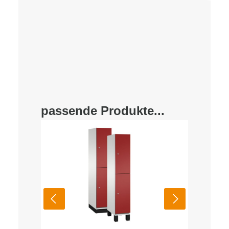
passende Produkte...