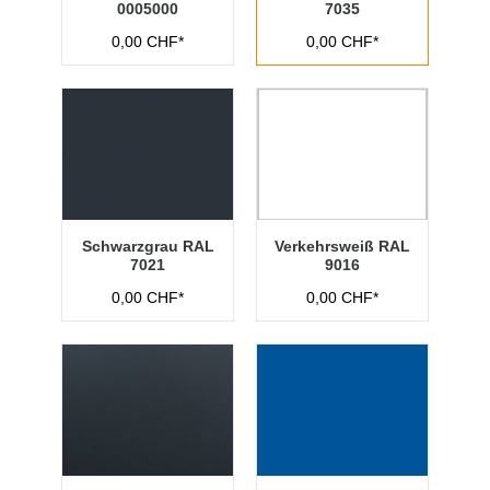
0005000
7035
0,00 CHF*
0,00 CHF*
Schwarzgrau RAL
Verkehrsweiß RAL
7021
9016
0,00 CHF*
0,00 CHF*