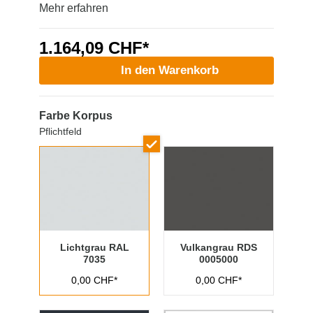
Mehr erfahren
1.164,09 CHF*
In den Warenkorb
Farbe Korpus
Pflichtfeld
Lichtgrau RAL
Vulkangrau RDS
7035
0005000
0,00 CHF*
0,00 CHF*