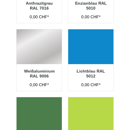
Anthrazitgrau
Enzianblau RAL
RAL 7016
5010
0,00 CHF*
0,00 CHF*
Weißaluminium
Lichtblau RAL
RAL 9006
5012
0,00 CHF*
0,00 CHF*