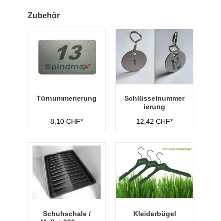
Zubehör
Türnummerierung
Schlüsselnummer
ierung
8,10 CHF*
12,42 CHF*
Schuhschale /
Kleiderbügel