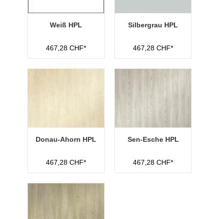
Weiß HPL
Silbergrau HPL
467,28 CHF*
467,28 CHF*
Donau-Ahorn HPL
Sen-Esche HPL
467,28 CHF*
467,28 CHF*