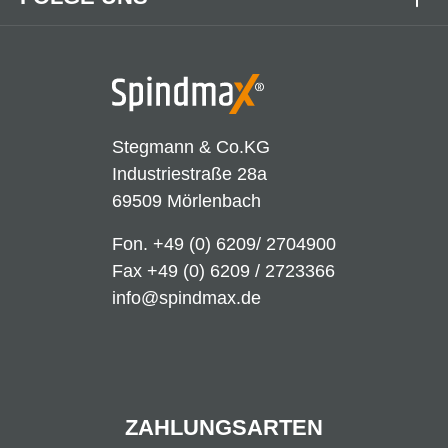
Stegmann & Co.KG
Industriestraße 28a
69509 Mörlenbach
Fon.
+49 (0) 6209/ 2704900
Fax +49 (0) 6209 / 2723366
info@spindmax.de
ZAHLUNGSARTEN