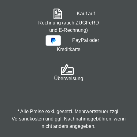
Kauf auf
Rechnung (auch ZUGFeRD
und E-Rechnung)
PayPal oder
Kreditkarte
Überweisung
* Alle Preise exkl. gesetzl. Mehrwertsteuer zzgl.
Versandkosten
und ggf. Nachnahmegebühren, wenn
nicht anders angegeben.