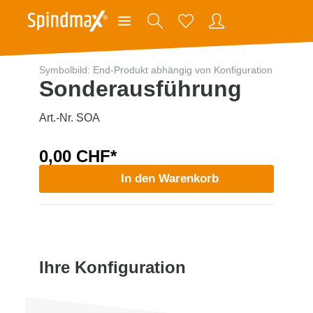
Symbolbild: End-Produkt abhängig von Konfiguration
Sonderausführung
Art.-Nr. SOA
0,00 CHF*
In den Warenkorb
Ihre Konfiguration