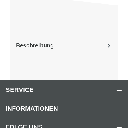
Beschreibung
SERVICE
INFORMATIONEN
FOLGE UNS