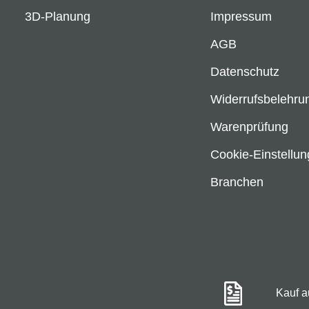
3D-Planung
Impressum
AGB
Datenschutz
Widerrufsbelehru
Warenprüfung
Cookie-Einstellu
Branchen
Kauf 