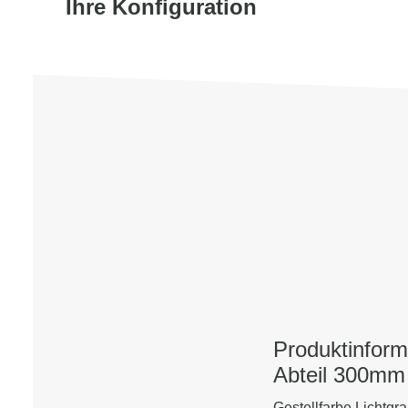
Ihre Konfiguration
Produktinform
Abteil 300mm 
Gestellfarbe Licht