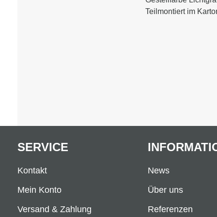
Teilmontiert im Karto
SERVICE
INFORMATI
Kontakt
News
Mein Konto
Über uns
Versand & Zahlung
Referenzen