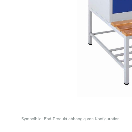
Symbolbild: End-Produkt abhängig von Konfiguration