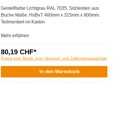
Gestellfarbe Lichtgrau RAL 7035, Sitzleisten aus
Buche Maße: HxBxT 400mm x 315mm x 800mm.
Teilmontiert im Karton
Mehr erfahren
80,19 CHF*
Preise exkl. MwSt. zzgl. Versand- und Zollkostenpauschale
In den Warenkorb