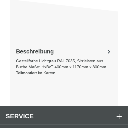
Beschreibung
Gestellfarbe Lichtgrau RAL 7035, Sitzleisten aus
Buche Maße: HxBxT 400mm x 1170mm x 800mm.
Teilmontiert im Karton
SERVICE