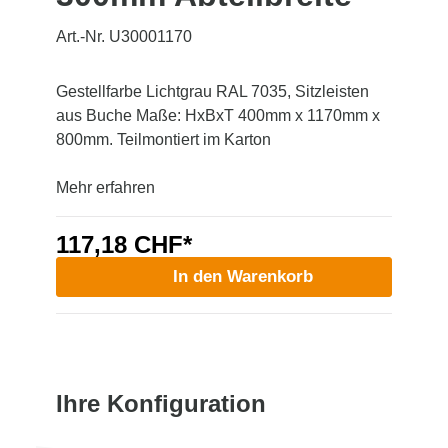
Art.-Nr. U30001170
Gestellfarbe Lichtgrau RAL 7035, Sitzleisten
aus Buche Maße: HxBxT 400mm x 1170mm x
800mm. Teilmontiert im Karton
Mehr erfahren
117,18 CHF*
In den Warenkorb
Ihre Konfiguration