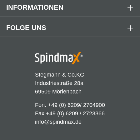
INFORMATIONEN
FOLGE UNS
Stegmann & Co.KG
Industriestraße 28a
69509 Mörlenbach
Fon.
+49 (0) 6209/ 2704900
Fax +49 (0) 6209 / 2723366
info@spindmax.de