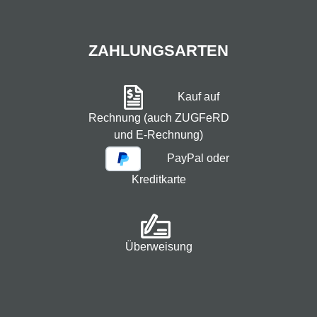
ZAHLUNGSARTEN
Kauf auf
Rechnung (auch ZUGFeRD
und E-Rechnung)
PayPal oder
Kreditkarte
Überweisung