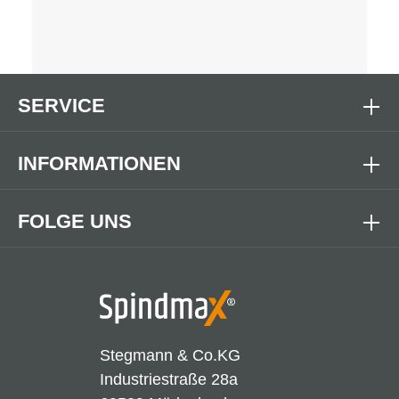
SERVICE
INFORMATIONEN
FOLGE UNS
Stegmann & Co.KG
Industriestraße 28a