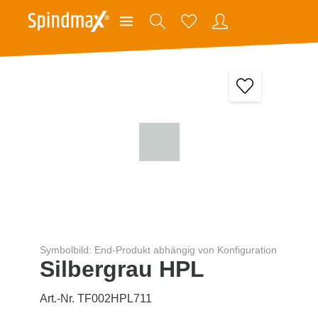
Symbolbild: End-Produkt abhängig von Konfiguration
Silbergrau HPL
Art.-Nr. TF002HPL711