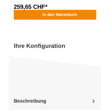
259,65 CHF*
In den Warenkorb
Ihre Konfiguration
Beschreibung