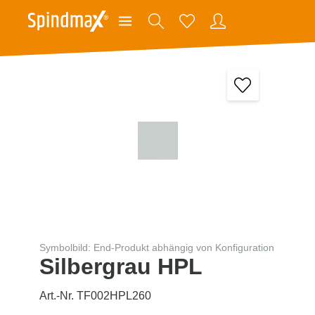
Symbolbild: End-Produkt abhängig von Konfiguration
Silbergrau HPL
Art.-Nr. TF002HPL260