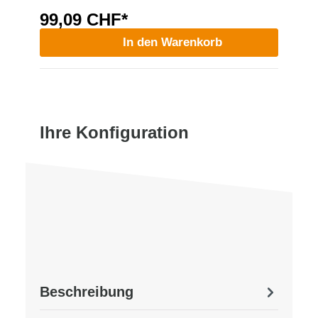
99,09 CHF*
In den Warenkorb
Ihre Konfiguration
Beschreibung