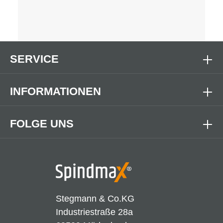
SERVICE
INFORMATIONEN
FOLGE UNS
Stegmann & Co.KG
Industriestraße 28a